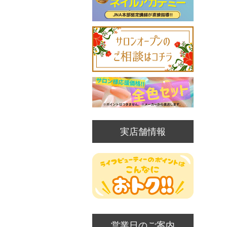
実店舗情報
営業日のご案内