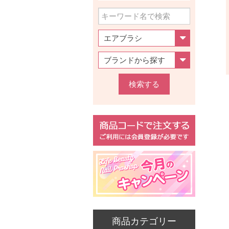
検索する
商品カテゴリー