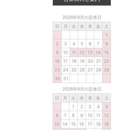
2026年8月の定休日
日
月
火
水
木
金
土
1
2
3
4
5
6
7
8
9
10
11
12
13
14
15
16
17
18
19
20
21
22
23
24
25
26
27
28
29
30
31
2026年9月の定休日
日
月
火
水
木
金
土
1
2
3
4
5
6
7
8
9
10
11
12
13
14
15
16
17
18
19