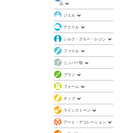
品
ジェル
アクリル
シルク・グルー・レジン
ファイル
ニッパー類
ブラシ
フォーム
チップ
ラインストーン
アート・デコレーション