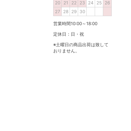
20
21
22
23
24
25
26
27
28
29
30
営業時間10:00～18:00
定休日：日・祝
※土曜日の商品出荷は致して
おりません。