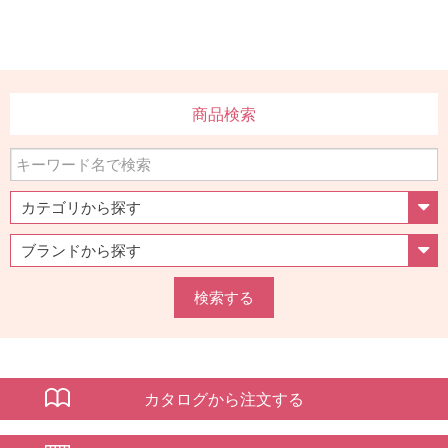
商品検索
検索する
カタログから注文する