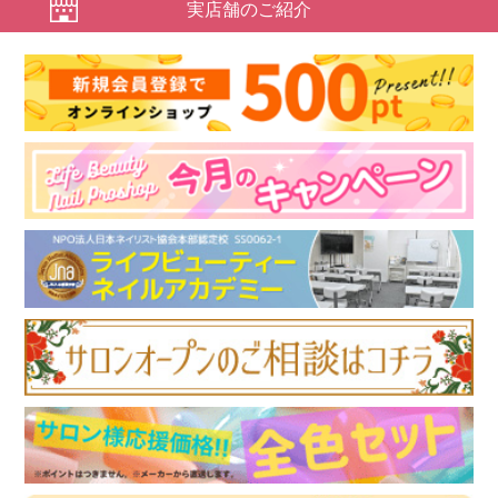
実店舗のご紹介