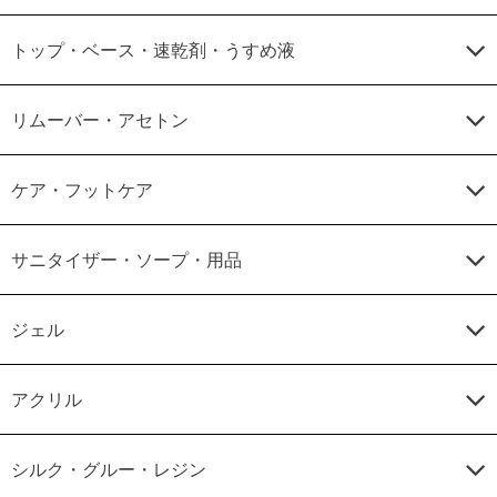
トップ・ベース・速乾剤・うすめ液
リムーバー・アセトン
ケア・フットケア
サニタイザー・ソープ・用品
ジェル
アクリル
シルク・グルー・レジン