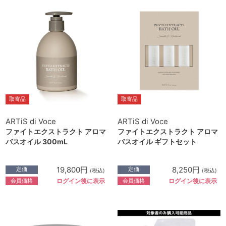
取寄品
取寄品
ARTiS di Voce
ARTiS di Voce
ファイトエクストラクト アロマ
ファイトエクストラクト アロマ
バスオイル 300mL
バスオイル ギフトセット
19,800円
8,250円
定価
定価
(税込)
(税込)
会員価格
会員価格
ログイン後に表示
ログイン後に表示