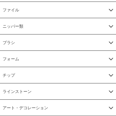
ファイル
ニッパー類
ブラシ
フォーム
チップ
ラインストーン
アート・デコレーション