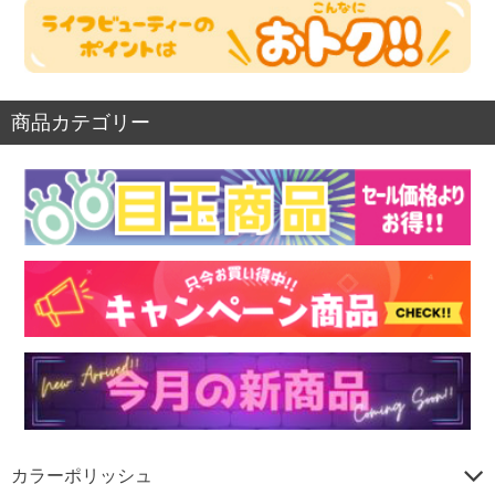
商品カテゴリー
カラーポリッシュ