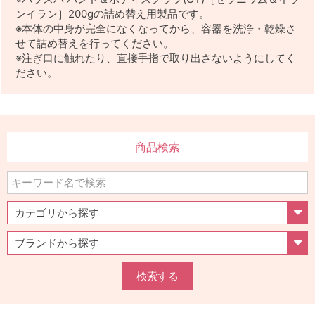
ンイラン］200gの詰め替え用製品です。
※本体の中身が完全になくなってから、容器を洗浄・乾燥さ
せて詰め替えを行ってください。
※注ぎ口に触れたり、直接手指で取り出さないようにしてく
ださい。
商品検索
検索する