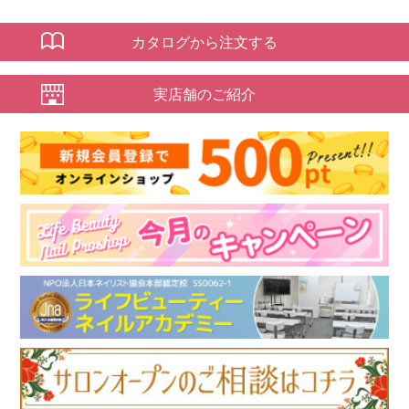
カタログから注文する
実店舗のご紹介