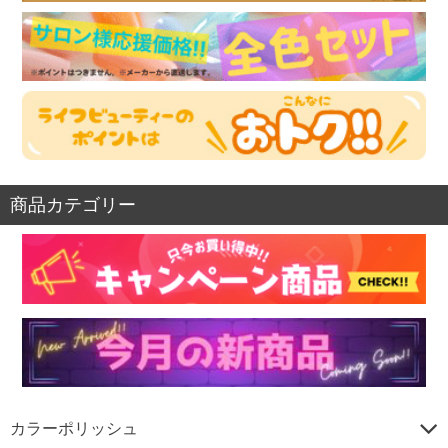
商品カテゴリー
カラーポリッシュ