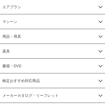
エアブラシ
マシーン
用品・用具
器具
書籍・DVD
検定おすすめ対応商品
メーカーカタログ・リーフレット