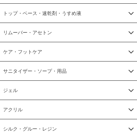
トップ・ベース・速乾剤・うすめ液
リムーバー・アセトン
ケア・フットケア
サニタイザー・ソープ・用品
ジェル
アクリル
シルク・グルー・レジン