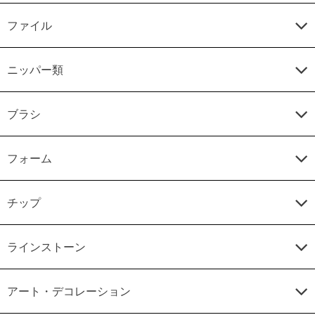
ファイル
ニッパー類
ブラシ
フォーム
チップ
ラインストーン
アート・デコレーション