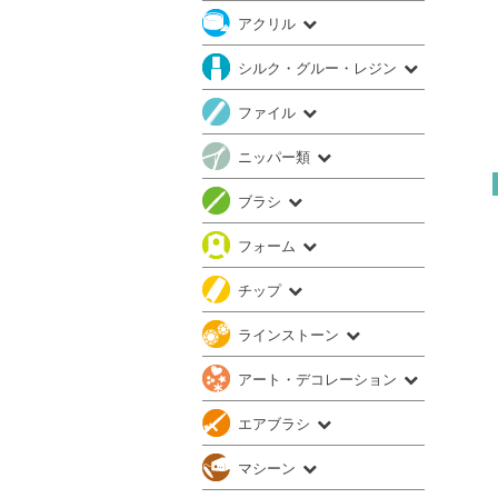
アクリル
シルク・グルー・レジン
ファイル
ニッパー類
ブラシ
フォーム
チップ
ラインストーン
アート・デコレーション
エアブラシ
マシーン