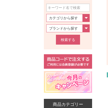
検索する
商品カテゴリー