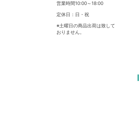
営業時間10:00～18:00
定休日：日・祝
※土曜日の商品出荷は致して
おりません。