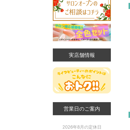
実店舗情報
営業日のご案内
2026年8月の定休日