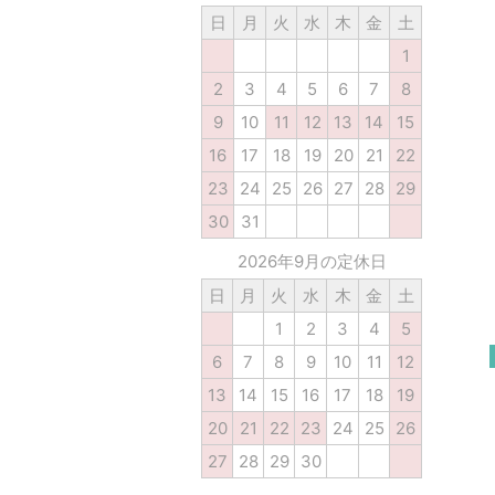
日
月
火
水
木
金
土
1
2
3
4
5
6
7
8
9
10
11
12
13
14
15
16
17
18
19
20
21
22
23
24
25
26
27
28
29
30
31
2026年9月の定休日
日
月
火
水
木
金
土
1
2
3
4
5
6
7
8
9
10
11
12
13
14
15
16
17
18
19
20
21
22
23
24
25
26
27
28
29
30