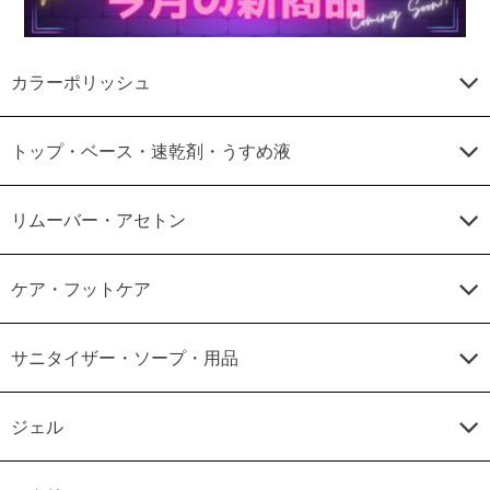
カラーポリッシュ
トップ・ベース・速乾剤・うすめ液
リムーバー・アセトン
ケア・フットケア
サニタイザー・ソープ・用品
ジェル