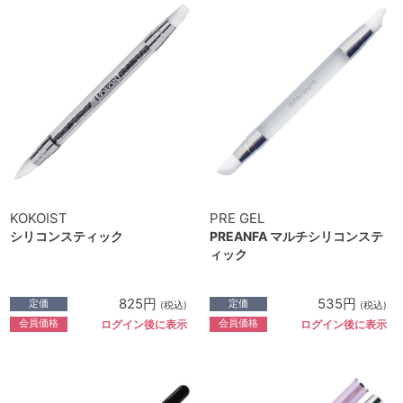
KOKOIST
PRE GEL
シリコンスティック
PREANFA マルチシリコンステ
ィック
825円
535円
定価
定価
(税込)
(税込)
会員価格
会員価格
ログイン後に表示
ログイン後に表示