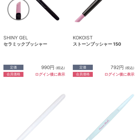
SHINY GEL
KOKOIST
セラミックプッシャー
ストーンプッシャー 150
990円
792円
定価
定価
(税込)
(税込)
会員価格
会員価格
ログイン後に表示
ログイン後に表示