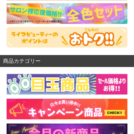
商品カテゴリー