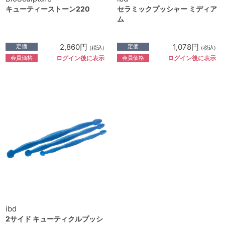
キューティーストーン220
セラミックプッシャー ミディア
ム
2,860円
1,078円
定価
定価
(税込)
(税込)
会員価格
会員価格
ログイン後に表示
ログイン後に表示
ibd
2サイド キューティクルプッシ