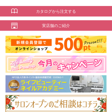
カタログから注文する
実店舗のご紹介