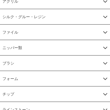
アクリル
シルク・グルー・レジン
ファイル
ニッパー類
ブラシ
フォーム
チップ
ラインストーン