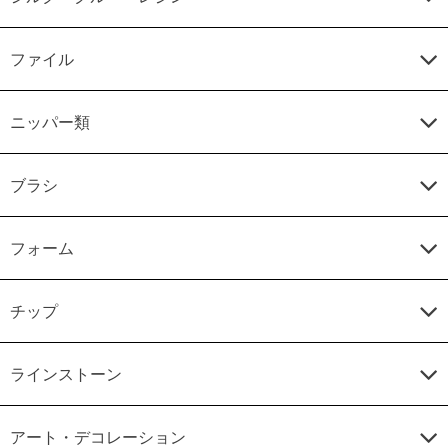
ファイル
ニッパー類
ブラシ
フォーム
チップ
ラインストーン
アート・デコレーション