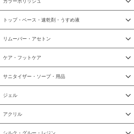
カラーポリッシュ
トップ・ベース・速乾剤・うすめ液
リムーバー・アセトン
ケア・フットケア
サニタイザー・ソープ・用品
ジェル
アクリル
シルク・グルー・レジン