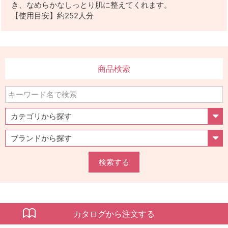
き、なめらかなしっとり肌に整えてくれます。
【使用目安】約252人分
商品検索
検索する
カタログから注文する