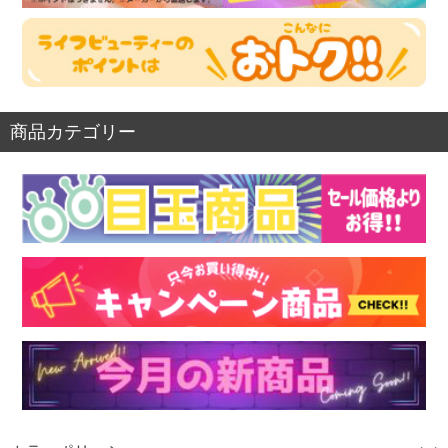
商品カテゴリー