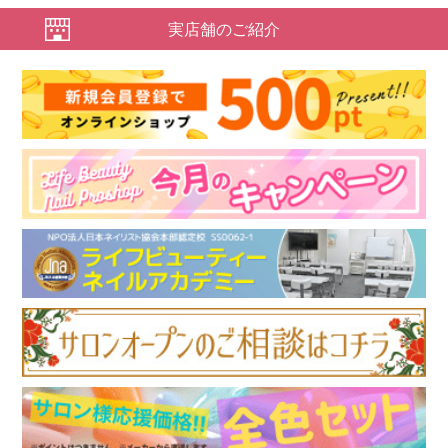
実店舗のご紹介