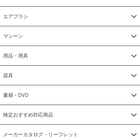
エアブラシ
マシーン
用品・用具
器具
書籍・DVD
検定おすすめ対応商品
メーカーカタログ・リーフレット