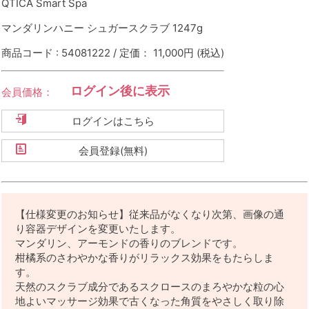
QTICA Smart Spa
マンダリンハニー シュガースクラブ 1247g
商品コード : 54081222 / 定価： 11,000円
(税込)
ログイン後に表示
会員価格：
ログインはこちら
会員登録(無料)
【仕様変更のお知らせ】従来品がなくなり次第、画像の通
り容器デザインを変更いたします。
マンダリン、アーモンドの香りのブレンドです。
柑橘系のさわやかな香りがリラックス効果をもたらしま
す。
天然のスクラブ成分であるスクロースのまろやかな粒の心
地よいマッサージ効果で古くなった角質をやさしく取り除