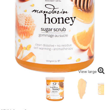
View large