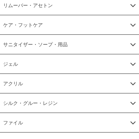
リムーバー・アセトン
ケア・フットケア
サニタイザー・ソープ・用品
ジェル
アクリル
シルク・グルー・レジン
ファイル