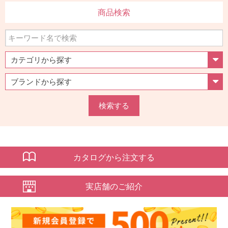
商品検索
検索する
カタログから注文する
実店舗のご紹介