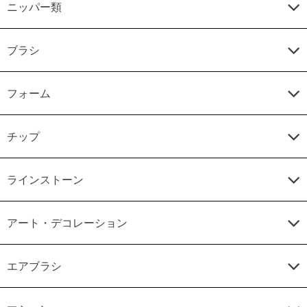
ニッパー類
ブラシ
フォーム
チップ
ラインストーン
アート・デコレーション
エアブラシ