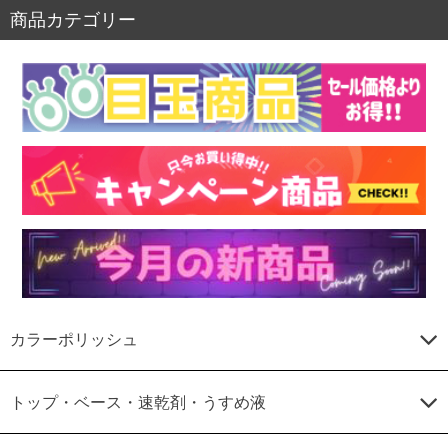
商品カテゴリー
カラーポリッシュ
トップ・ベース・速乾剤・うすめ液