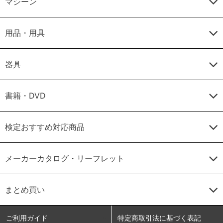
マシーン
用品・用具
器具
書籍・DVD
検定おすすめ対応商品
メーカーカタログ・リーフレット
まとめ買い
ご利用ガイド
特定商取引法に基づく表記