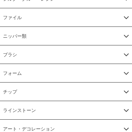
ファイル
ニッパー類
ブラシ
フォーム
チップ
ラインストーン
アート・デコレーション