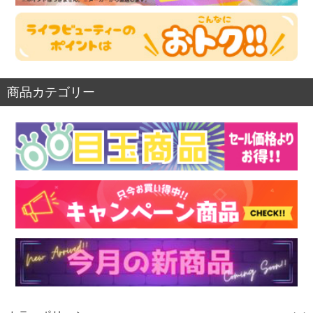
商品カテゴリー