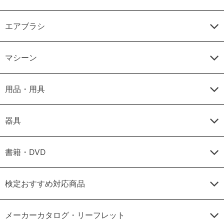
エアブラシ
マシーン
用品・用具
器具
書籍・DVD
検定おすすめ対応商品
メーカーカタログ・リーフレット