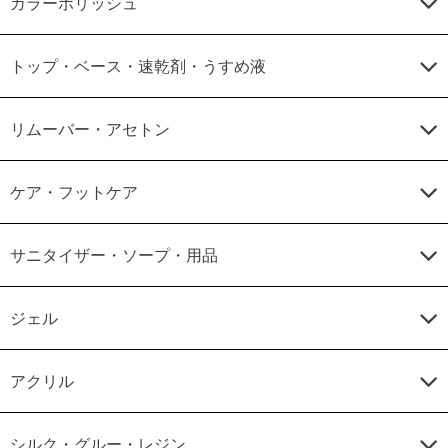
カラーポリッシュ
トップ・ベース・速乾剤・うすめ液
リムーバー・アセトン
ケア・フットケア
サニタイザー・ソープ・用品
ジェル
アクリル
シルク・グルー・レジン