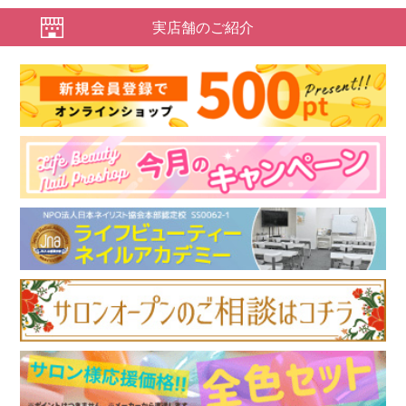
実店舗のご紹介