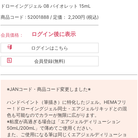
ドローイングジェル 08 バイオレット 15mL
商品コード : 52001888 / 定価： 2,200円
(税込)
ログイン後に表示
会員価格：
ログインはこちら
会員登録(無料)
※JANコード・商品コード変更しました※
ハンドペイント（筆描き）に特化したジェル。HEMAフリ
ー！ドローイングジェル同士・エアジェルリキッドとの混
色も可能なのでカラーが無限に広がります。
※粘度が高過ぎる場合は「エアジェルディリューション
50mL/200mL」で薄めてご使用ください。
また、ご使用になる筆は同じくエアジェルディリューショ