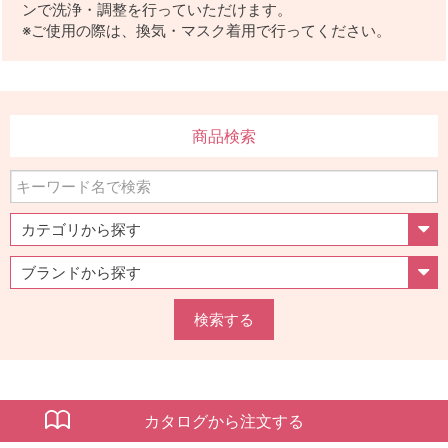
ンで洗浄・調整を行っていただけます。
※ご使用の際は、換気・マスク着用で行ってください。
商品検索
検索する
カタログから注文する