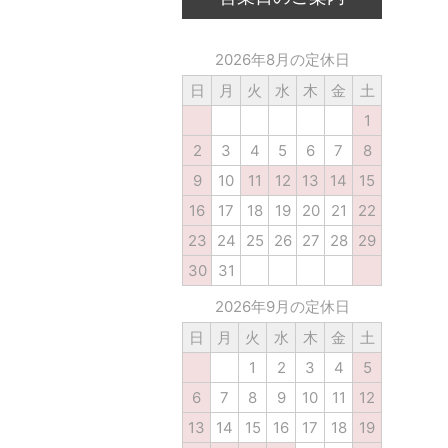
2026年8月の定休日
日
月
火
水
木
金
土
1
2
3
4
5
6
7
8
9
10
11
12
13
14
15
16
17
18
19
20
21
22
23
24
25
26
27
28
29
30
31
2026年9月の定休日
日
月
火
水
木
金
土
1
2
3
4
5
6
7
8
9
10
11
12
13
14
15
16
17
18
19