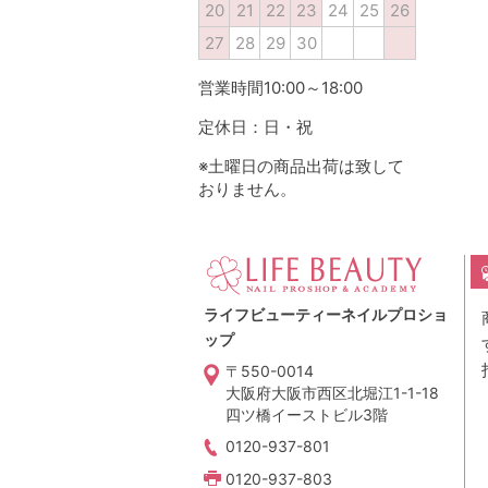
20
21
22
23
24
25
26
27
28
29
30
営業時間10:00～18:00
定休日：日・祝
※土曜日の商品出荷は致して
おりません。
ライフビューティーネイルプロショ
ップ
〒550-0014
大阪府大阪市西区北堀江1-1-18
四ツ橋イーストビル3階
0120-937-801
0120-937-803