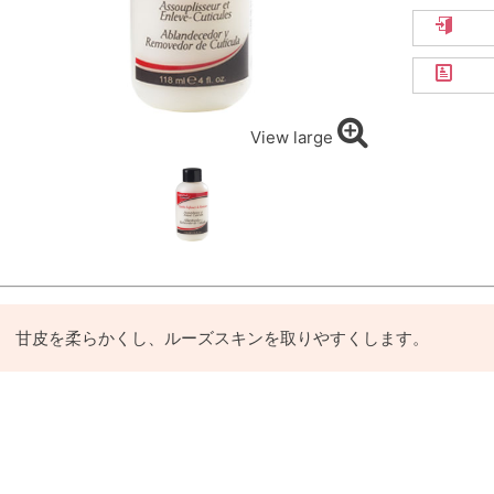
View large
甘皮を柔らかくし、ルーズスキンを取りやすくします。