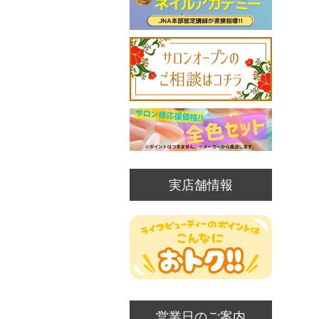
実店舗情報
営業日のご案内