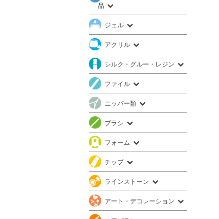
品
ジェル
アクリル
シルク・グルー・レジン
ファイル
ニッパー類
ブラシ
フォーム
チップ
ラインストーン
アート・デコレーション