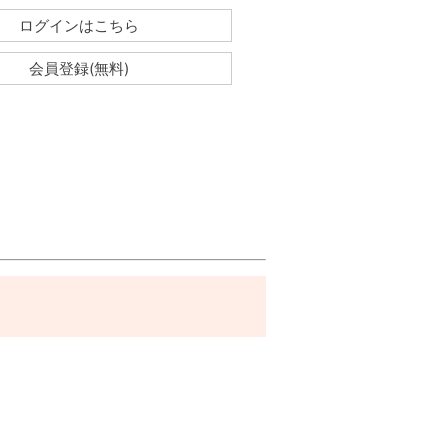
ログインはこちら
会員登録(無料)