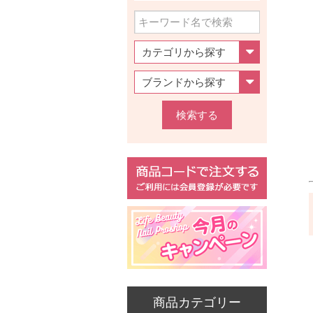
検索する
商品カテゴリー