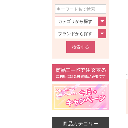
検索する
商品カテゴリー