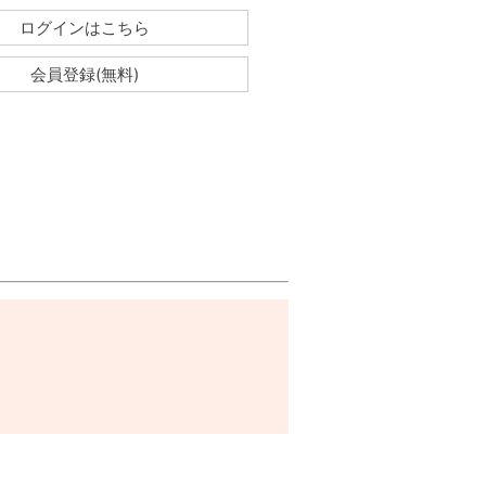
ログインはこちら
会員登録(無料)