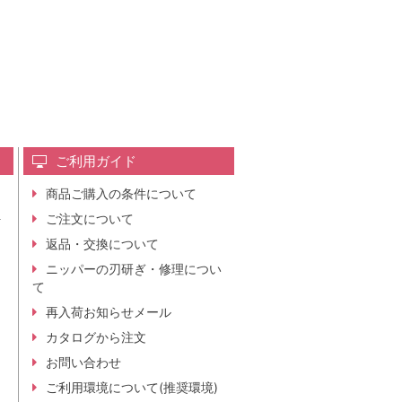
ご利用ガイド
商品ご購入の条件について
レ
ご注文について
行
ニ
返品・交換について
。
ニッパーの刃研ぎ・修理につい
て
再入荷お知らせメール
カタログから注文
お問い合わせ
ご利用環境について(推奨環境)