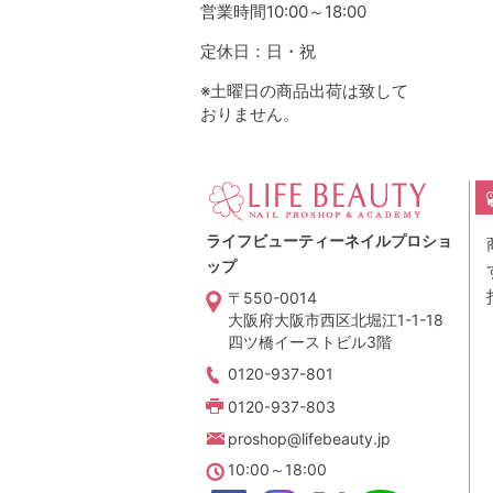
営業時間10:00～18:00
定休日：日・祝
※土曜日の商品出荷は致して
おりません。
ライフビューティーネイルプロショ
ップ
〒550-0014
大阪府大阪市西区北堀江1-1-18
四ツ橋イーストビル3階
0120-937-801
0120-937-803
proshop@lifebeauty.jp
10:00～18:00