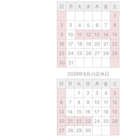
日
月
火
水
木
金
土
1
2
3
4
5
6
7
8
9
10
11
12
13
14
15
16
17
18
19
20
21
22
23
24
25
26
27
28
29
30
31
2026年9月の定休日
日
月
火
水
木
金
土
1
2
3
4
5
6
7
8
9
10
11
12
13
14
15
16
17
18
19
20
21
22
23
24
25
26
27
28
29
30