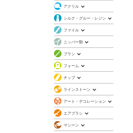
アクリル
シルク・グルー・レジン
ファイル
ニッパー類
ブラシ
フォーム
チップ
ラインストーン
アート・デコレーション
エアブラシ
マシーン