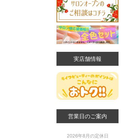
実店舗情報
営業日のご案内
2026年8月の定休日