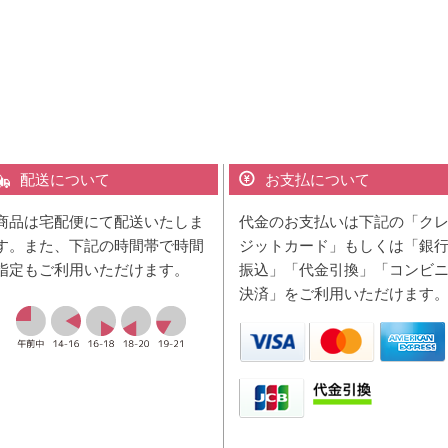
配送について
お支払について
商品は宅配便にて配送いたしま
代金のお支払いは下記の「ク
す。また、下記の時間帯で時間
ジットカード」もしくは「銀
指定もご利用いただけます。
振込」「代金引換」「コンビ
決済」をご利用いただけます