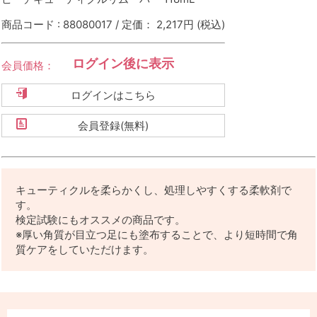
商品コード : 88080017 / 定価： 2,217円
(税込)
ログイン後に表示
会員価格：
ログインはこちら
会員登録(無料)
キューティクルを柔らかくし、処理しやすくする柔軟剤で
す。
検定試験にもオススメの商品です。
※厚い角質が目立つ足にも塗布することで、より短時間で角
質ケアをしていただけます。