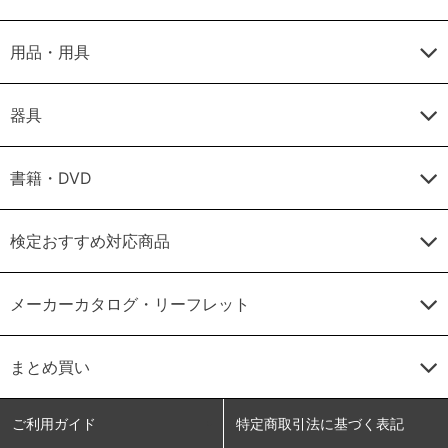
用品・用具
器具
書籍・DVD
検定おすすめ対応商品
メーカーカタログ・リーフレット
まとめ買い
ご利用ガイド
特定商取引法に基づく表記