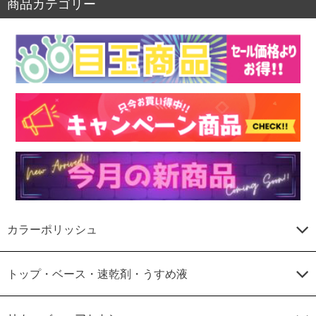
商品カテゴリー
カラーポリッシュ
トップ・ベース・速乾剤・うすめ液