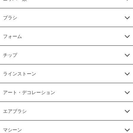
ブラシ
フォーム
チップ
ラインストーン
アート・デコレーション
エアブラシ
マシーン