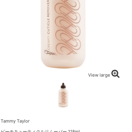
View large
Tammy Taylor
ピーチキューティクルリムーバー 118mL