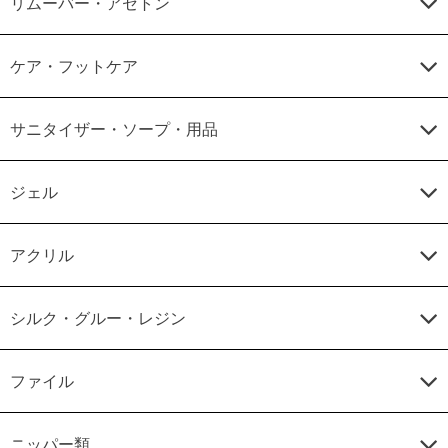
リムーバー・アセトン
ケア・フットケア
サニタイザー・ソープ・用品
ジェル
アクリル
シルク・グルー・レジン
ファイル
ニッパー類