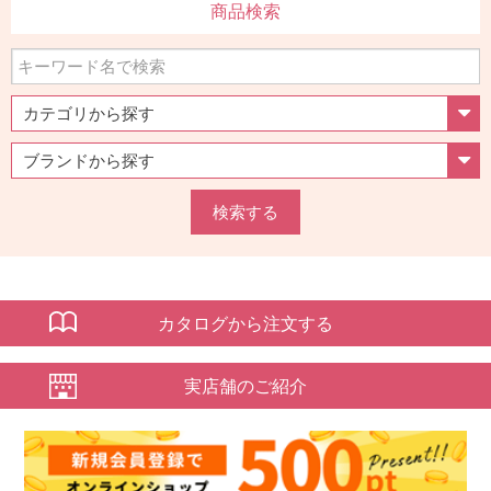
商品検索
検索する
カタログから注文する
実店舗のご紹介