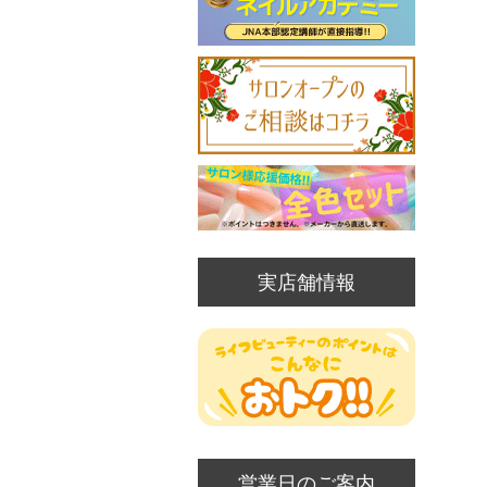
実店舗情報
営業日のご案内