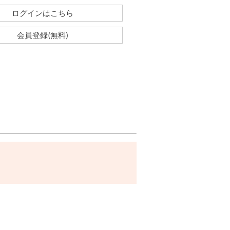
ログインはこちら
会員登録(無料)