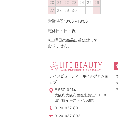
20
21
22
23
24
25
26
27
28
29
30
営業時間10:00～18:00
定休日：日・祝
※土曜日の商品出荷は致して
おりません。
ライフビューティーネイルプロショ
ップ
〒550-0014
大阪府大阪市西区北堀江1-1-18
四ツ橋イーストビル3階
0120-937-801
0120-937-803