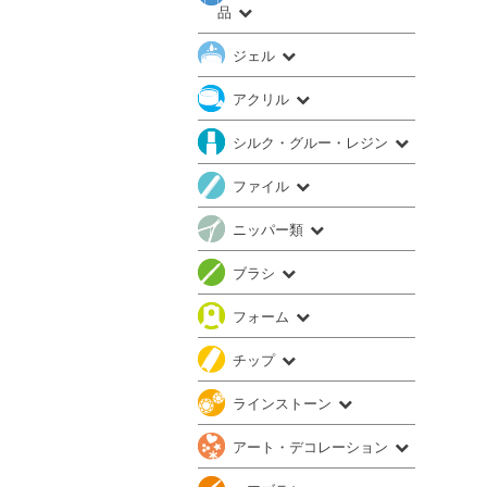
品
ジェル
アクリル
シルク・グルー・レジン
ファイル
ニッパー類
ブラシ
フォーム
チップ
ラインストーン
アート・デコレーション