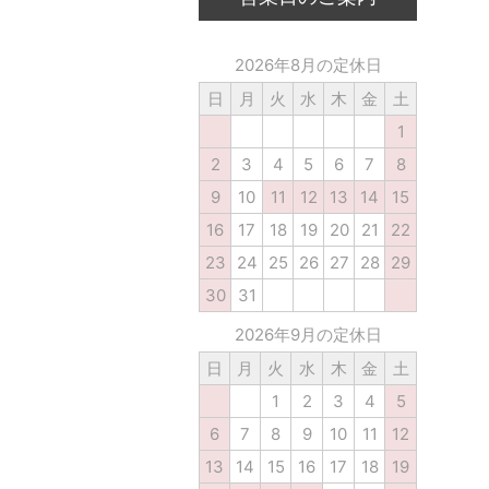
2026年8月の定休日
日
月
火
水
木
金
土
1
2
3
4
5
6
7
8
9
10
11
12
13
14
15
16
17
18
19
20
21
22
23
24
25
26
27
28
29
30
31
2026年9月の定休日
日
月
火
水
木
金
土
1
2
3
4
5
6
7
8
9
10
11
12
13
14
15
16
17
18
19