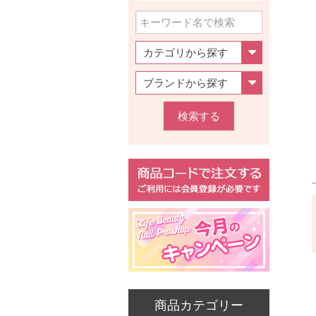
検索する
商品カテゴリー