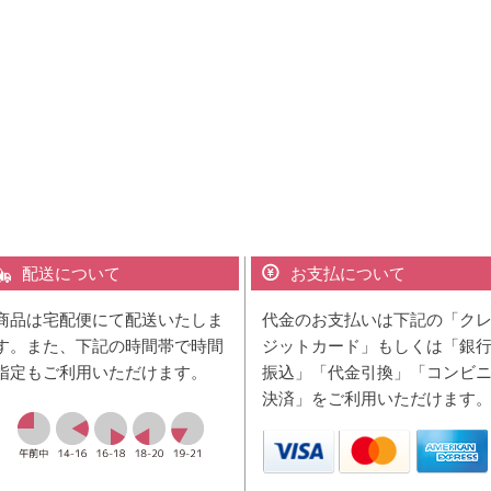
配送について
お支払について
商品は宅配便にて配送いたしま
代金のお支払いは下記の「ク
す。また、下記の時間帯で時間
ジットカード」もしくは「銀
指定もご利用いただけます。
振込」「代金引換」「コンビ
決済」をご利用いただけます