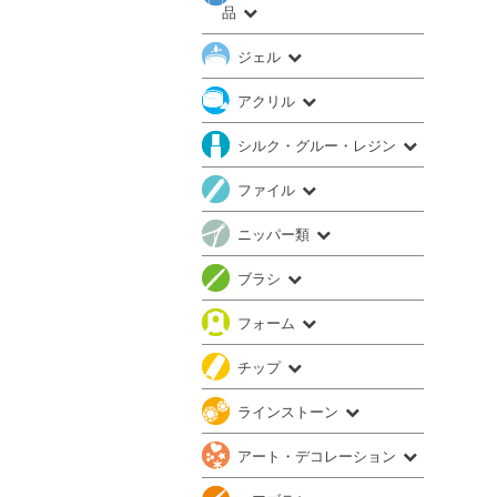
品
ジェル
アクリル
シルク・グルー・レジン
ファイル
ニッパー類
ブラシ
フォーム
チップ
ラインストーン
アート・デコレーション