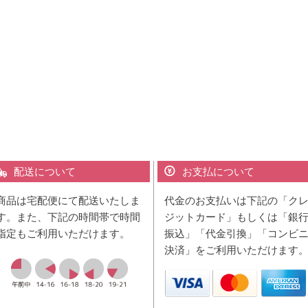
配送について
お支払について
商品は宅配便にて配送いたしま
代金のお支払いは下記の「ク
す。また、下記の時間帯で時間
ジットカード」もしくは「銀
指定もご利用いただけます。
振込」「代金引換」「コンビ
決済」をご利用いただけます