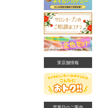
実店舗情報
営業日のご案内