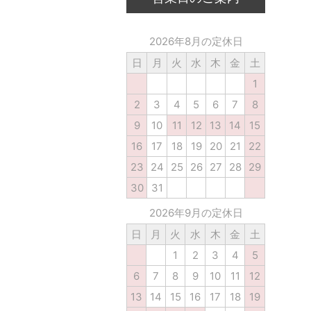
2026年8月の定休日
日
月
火
水
木
金
土
1
2
3
4
5
6
7
8
9
10
11
12
13
14
15
16
17
18
19
20
21
22
23
24
25
26
27
28
29
30
31
2026年9月の定休日
日
月
火
水
木
金
土
1
2
3
4
5
6
7
8
9
10
11
12
13
14
15
16
17
18
19