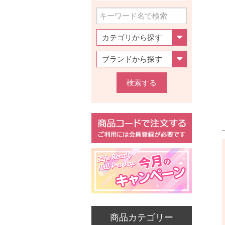
検索する
商品カテゴリー