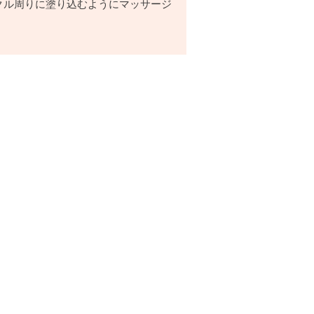
クル周りに塗り込むようにマッサージ