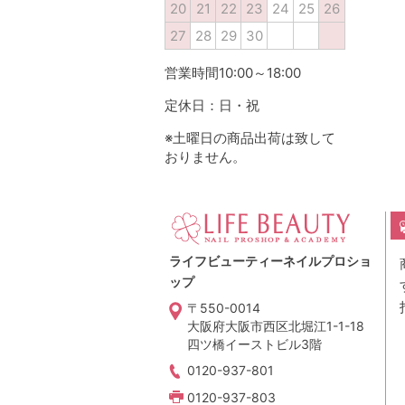
20
21
22
23
24
25
26
27
28
29
30
営業時間10:00～18:00
定休日：日・祝
※土曜日の商品出荷は致して
おりません。
ライフビューティーネイルプロショ
ップ
〒550-0014
大阪府大阪市西区北堀江1-1-18
四ツ橋イーストビル3階
0120-937-801
0120-937-803