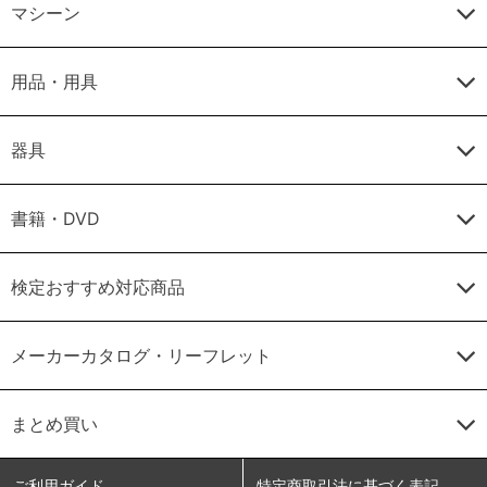
マシーン
用品・用具
器具
書籍・DVD
検定おすすめ対応商品
メーカーカタログ・リーフレット
まとめ買い
ご利用ガイド
特定商取引法に基づく表記