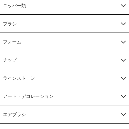
ニッパー類
ブラシ
フォーム
チップ
ラインストーン
アート・デコレーション
エアブラシ