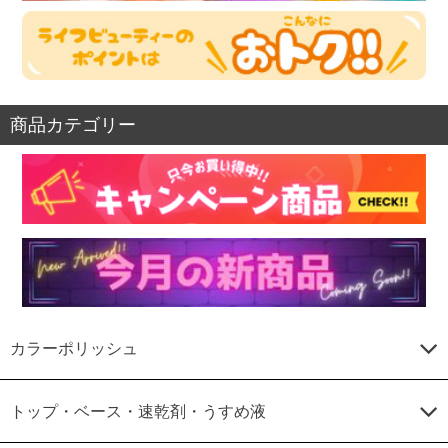
商品カテゴリー
カラーポリッシュ
トップ・ベース・速乾剤・うすめ液