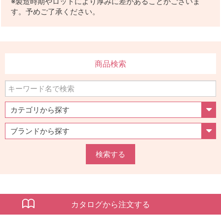
※製造時期やロットにより厚みに差があることがございま
す。予めご了承ください。
商品検索
検索する
カタログから注文する