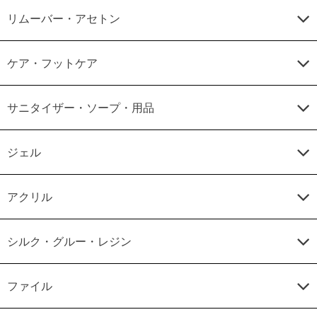
リムーバー・アセトン
ケア・フットケア
サニタイザー・ソープ・用品
ジェル
アクリル
シルク・グルー・レジン
ファイル