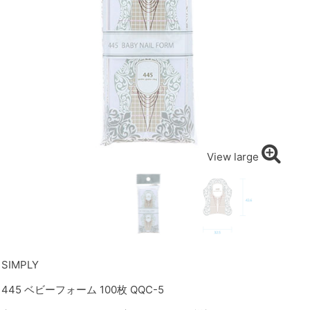
View large
SIMPLY
445 ベビーフォーム 100枚 QQC-5