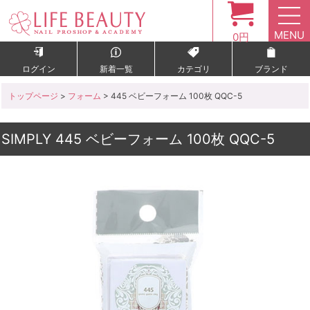
MENU
0円
ログイン
新着一覧
カテゴリ
ブランド
トップページ
>
フォーム
> 445 ベビーフォーム 100枚 QQC-5
SIMPLY 445 ベビーフォーム 100枚 QQC-5