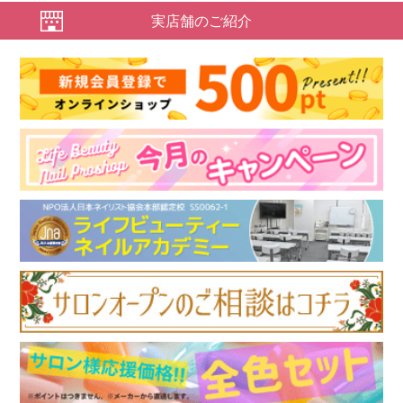
実店舗のご紹介