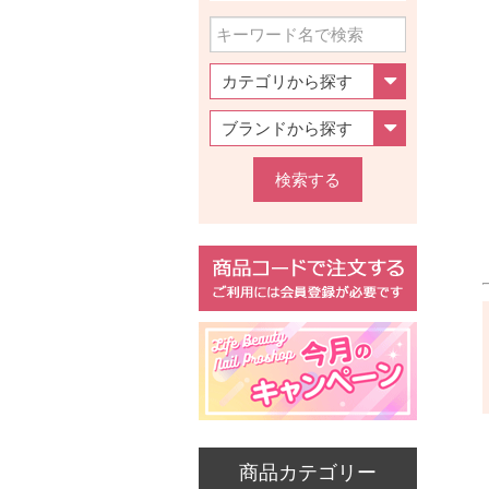
検索する
商品カテゴリー