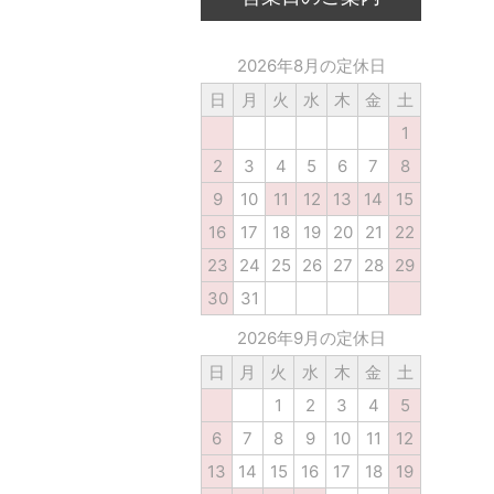
2026年8月の定休日
日
月
火
水
木
金
土
1
2
3
4
5
6
7
8
9
10
11
12
13
14
15
16
17
18
19
20
21
22
23
24
25
26
27
28
29
30
31
2026年9月の定休日
日
月
火
水
木
金
土
1
2
3
4
5
6
7
8
9
10
11
12
13
14
15
16
17
18
19