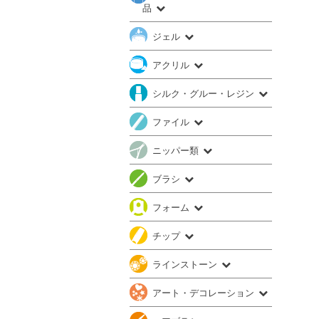
品
ジェル
アクリル
シルク・グルー・レジン
ファイル
ニッパー類
ブラシ
フォーム
チップ
ラインストーン
アート・デコレーション