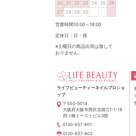
20
21
22
23
24
25
26
27
28
29
30
営業時間10:00～18:00
定休日：日・祝
※土曜日の商品出荷は致して
おりません。
ライフビューティーネイルプロショ
ップ
〒550-0014
大阪府大阪市西区北堀江1-1-18
四ツ橋イーストビル3階
0120-937-801
0120-937-803