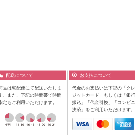
配送について
お支払について
商品は宅配便にて配送いたしま
代金のお支払いは下記の「ク
す。また、下記の時間帯で時間
ジットカード」もしくは「銀
指定もご利用いただけます。
振込」「代金引換」「コンビ
決済」をご利用いただけます