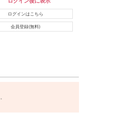
ログイン後に表示
：
ログインはこちら
会員登録(無料)
す。