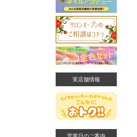
実店舗情報
営業日のご案内