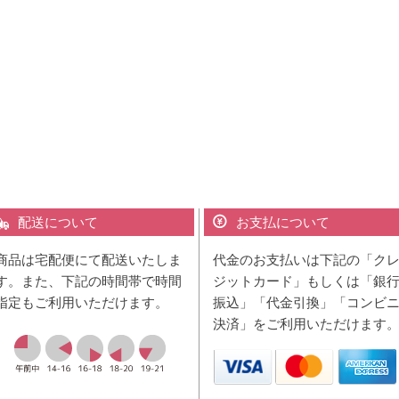
配送について
お支払について
商品は宅配便にて配送いたしま
代金のお支払いは下記の「ク
す。また、下記の時間帯で時間
ジットカード」もしくは「銀
指定もご利用いただけます。
振込」「代金引換」「コンビ
決済」をご利用いただけます