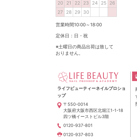
20
21
22
23
24
25
26
27
28
29
30
営業時間10:00～18:00
定休日：日・祝
※土曜日の商品出荷は致して
おりません。
ライフビューティーネイルプロショ
ップ
〒550-0014
大阪府大阪市西区北堀江1-1-18
四ツ橋イーストビル3階
0120-937-801
0120-937-803