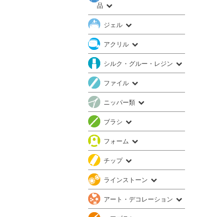
品
ジェル
アクリル
シルク・グルー・レジン
ファイル
ニッパー類
ブラシ
フォーム
チップ
ラインストーン
アート・デコレーション