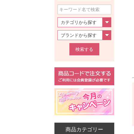
検索する
商品カテゴリー