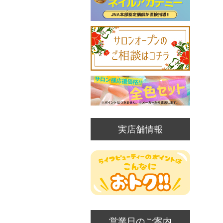
実店舗情報
営業日のご案内