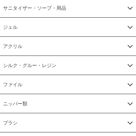
サニタイザー・ソープ・用品
ジェル
アクリル
シルク・グルー・レジン
ファイル
ニッパー類
ブラシ