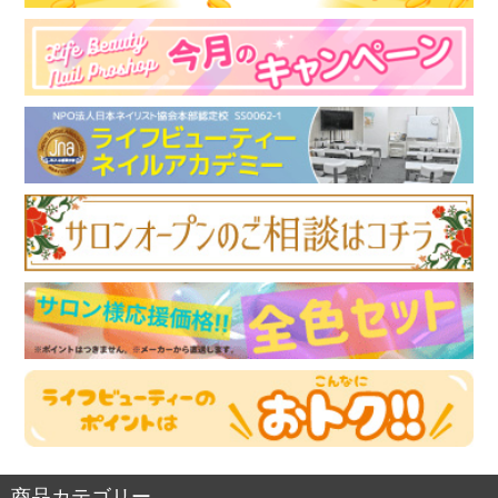
商品カテゴリー