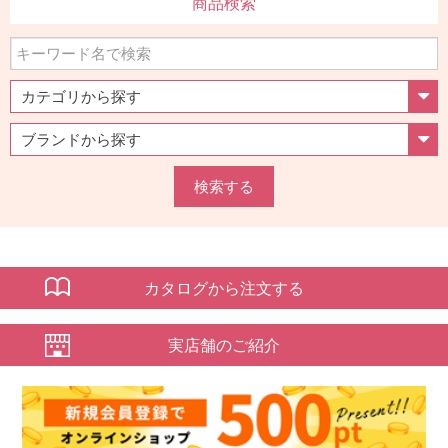
商品検索
検索する
カタログから注文する
実店舗のご紹介