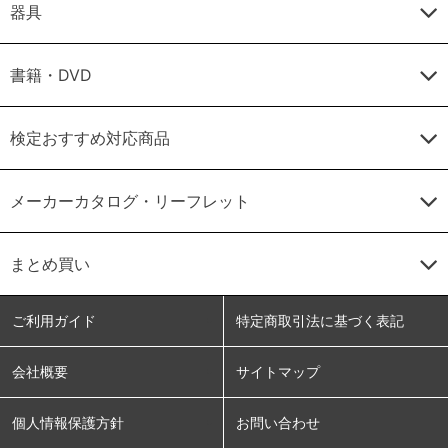
器具
書籍・DVD
検定おすすめ対応商品
メーカーカタログ・リーフレット
まとめ買い
ご利用ガイド
特定商取引法に基づく表記
会社概要
サイトマップ
個人情報保護方針
お問い合わせ