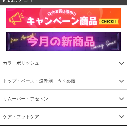
カラーポリッシュ
トップ・ベース・速乾剤・うすめ液
リムーバー・アセトン
ケア・フットケア