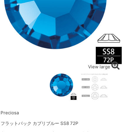
View large
Preciosa
フラットバック カプリブルー SS8 72P