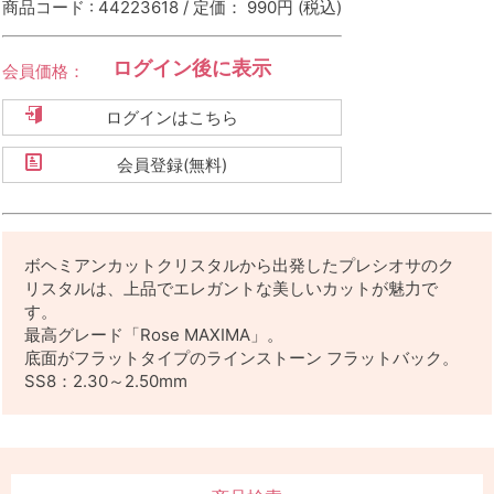
商品コード : 44223618 / 定価： 990円
(税込)
ログイン後に表示
会員価格：
ログインはこちら
会員登録(無料)
ボヘミアンカットクリスタルから出発したプレシオサのク
リスタルは、上品でエレガントな美しいカットが魅力で
す。
最高グレード「Rose MAXIMA」。
底面がフラットタイプのラインストーン フラットバック。
SS8：2.30～2.50mm