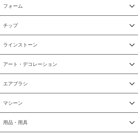
フォーム
チップ
ラインストーン
アート・デコレーション
エアブラシ
マシーン
用品・用具