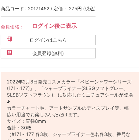
商品コード : 20171452 / 定価： 275円
(税込)
ログイン後に表示
会員価格：
ログインはこちら
会員登録(無料)
2022年2月8日発売コスメカラー「ベビーシャワーシリーズ
(171～177)」、「シャープライナー(SLSGソフトグレー、
SLSBソフトブラウン)」に対応したミニチュアシールが登場
♪
カラーチャートや、アートサンプルのディスプレイ等、幅
広い用途でお楽しみいただけます。
サイズ：直径8mm
合計：30枚
（#171～177 各3枚、シャープライナー色名各3枚、番号な