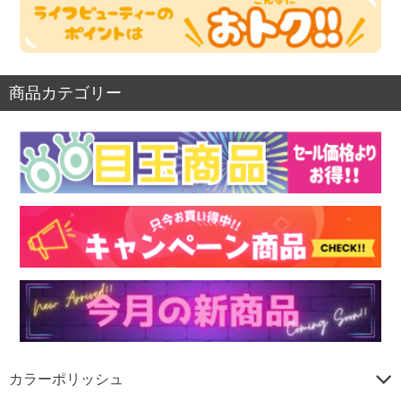
商品カテゴリー
カラーポリッシュ