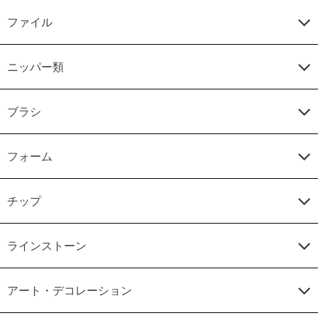
ファイル
ニッパー類
ブラシ
フォーム
チップ
ラインストーン
アート・デコレーション