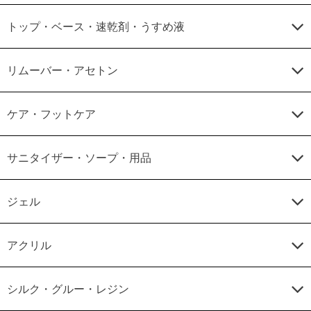
トップ・ベース・速乾剤・うすめ液
リムーバー・アセトン
ケア・フットケア
サニタイザー・ソープ・用品
ジェル
アクリル
シルク・グルー・レジン