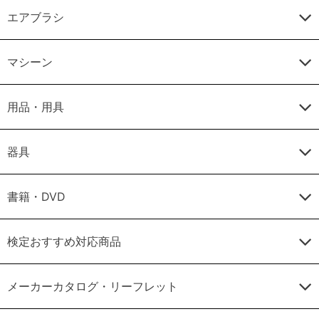
エアブラシ
マシーン
用品・用具
器具
書籍・DVD
検定おすすめ対応商品
メーカーカタログ・リーフレット