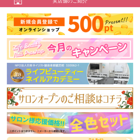
実店舗のご紹介