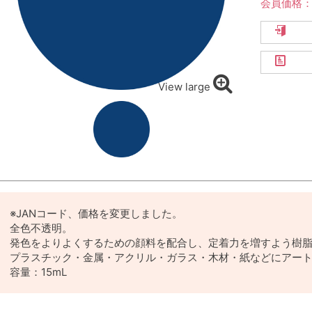
会員価格
View large
※JANコード、価格を変更しました。
全色不透明。
発色をよりよくするための顔料を配合し、定着力を増すよう樹
プラスチック・金属・アクリル・ガラス・木材・紙などにアー
容量：15mL