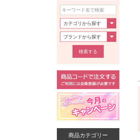
検索する
商品カテゴリー