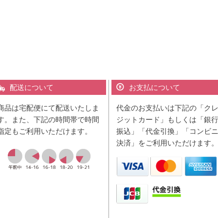
配送について
お支払について
商品は宅配便にて配送いたしま
代金のお支払いは下記の「ク
す。また、下記の時間帯で時間
ジットカード」もしくは「銀
指定もご利用いただけます。
振込」「代金引換」「コンビ
決済」をご利用いただけます