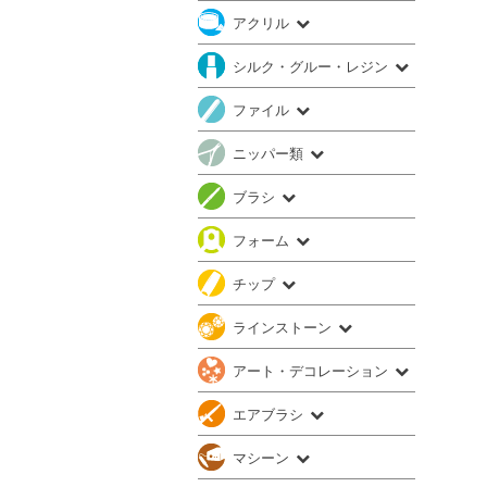
アクリル
シルク・グルー・レジン
ファイル
ニッパー類
ブラシ
フォーム
チップ
ラインストーン
アート・デコレーション
エアブラシ
マシーン