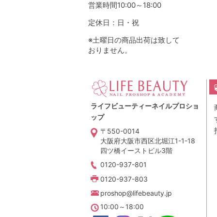
営業時間10:00～18:00
定休日：日・祝
※土曜日の商品出荷は致して
おりません。
ライフビューティーネイルプロショ
ップ
〒550-0014
大阪府大阪市西区北堀江1-1-18
四ツ橋イーストビル3階
0120-937-801
0120-937-803
proshop@lifebeauty.jp
10:00～18:00