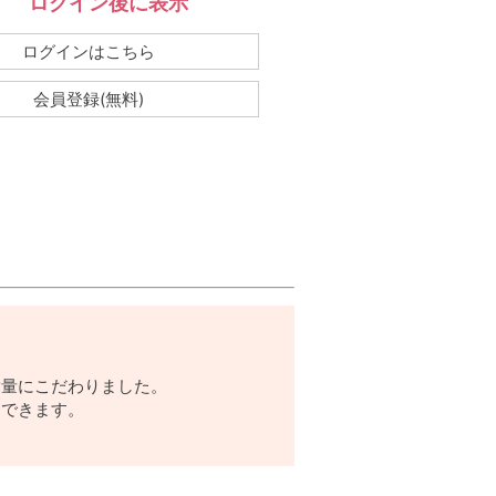
ログイン後に表示
：
ログインはこちら
会員登録(無料)
脂量にこだわりました。
トできます。