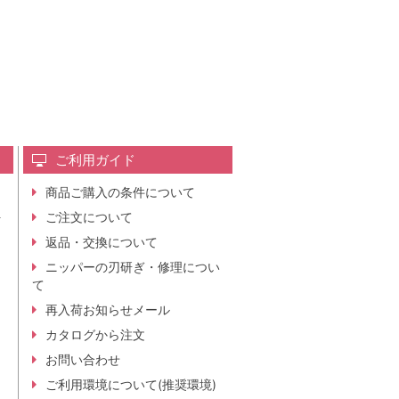
ご利用ガイド
商品ご購入の条件について
レ
ご注文について
行
ニ
返品・交換について
。
ニッパーの刃研ぎ・修理につい
て
再入荷お知らせメール
カタログから注文
お問い合わせ
ご利用環境について(推奨環境)