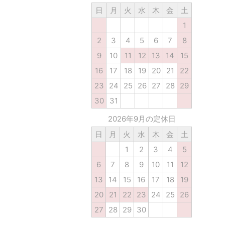
日
月
火
水
木
金
土
1
2
3
4
5
6
7
8
9
10
11
12
13
14
15
16
17
18
19
20
21
22
23
24
25
26
27
28
29
30
31
2026年9月の定休日
日
月
火
水
木
金
土
1
2
3
4
5
6
7
8
9
10
11
12
13
14
15
16
17
18
19
20
21
22
23
24
25
26
27
28
29
30