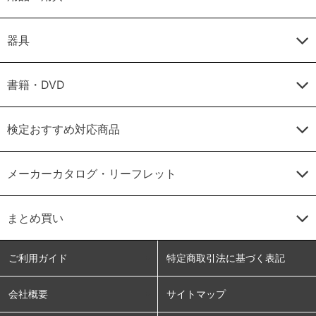
器具
書籍・DVD
検定おすすめ対応商品
メーカーカタログ・リーフレット
まとめ買い
ご利用ガイド
特定商取引法に基づく表記
会社概要
サイトマップ