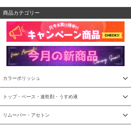
商品カテゴリー
カラーポリッシュ
トップ・ベース・速乾剤・うすめ液
リムーバー・アセトン