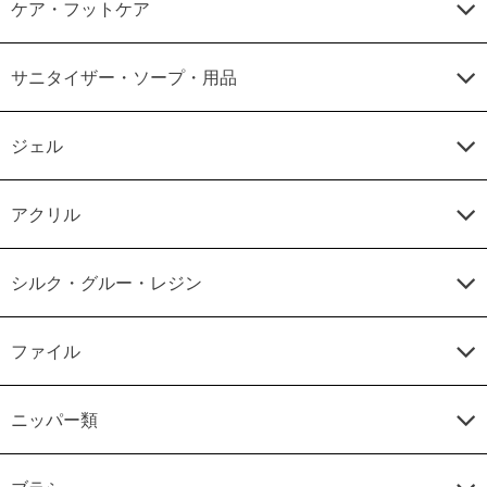
ケア・フットケア
サニタイザー・ソープ・用品
ジェル
アクリル
シルク・グルー・レジン
ファイル
ニッパー類