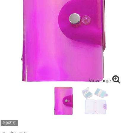
View large
取扱不可