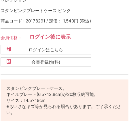
セレクション
スタンピングプレートケース ピンク
商品コード : 20178291 / 定価： 1,540円
(税込)
ログイン後に表示
会員価格：
ログインはこちら
会員登録(無料)
スタンピングプレートケース。
ネイルプレート(6.5×12.8cm)が20枚収納可能。
サイズ：14.5×19cm
※ちいさなキズ等が見られる場合があります。ご了承くださ
い。