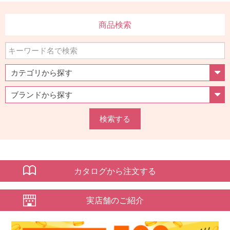
商品検索
検索する
カタログから注文する
実店舗のご紹介