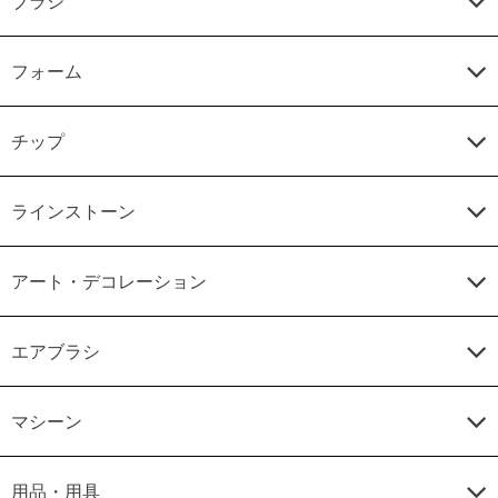
ブラシ
フォーム
チップ
ラインストーン
アート・デコレーション
エアブラシ
マシーン
用品・用具