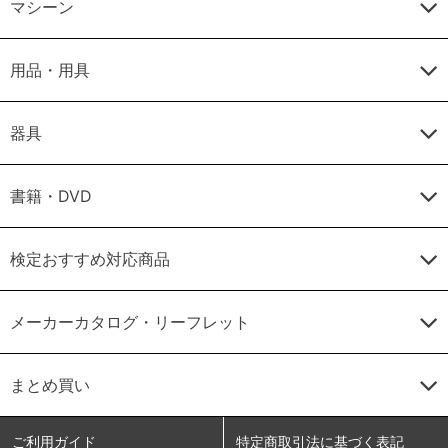
マシーン
用品・用具
器具
書籍・DVD
検定おすすめ対応商品
メーカーカタログ・リーフレット
まとめ買い
ご利用ガイド
特定商取引法に基づく表記