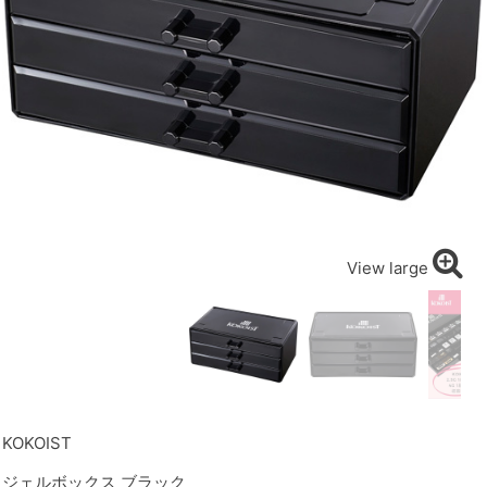
View large
KOKOIST
ジェルボックス ブラック