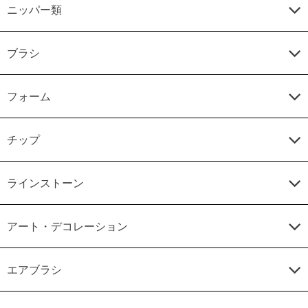
ニッパー類
ブラシ
フォーム
チップ
ラインストーン
アート・デコレーション
エアブラシ