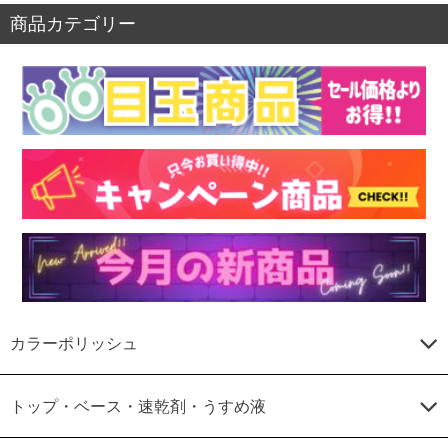
商品カテゴリー
カラーポリッシュ
トップ・ベース・速乾剤・うすめ液