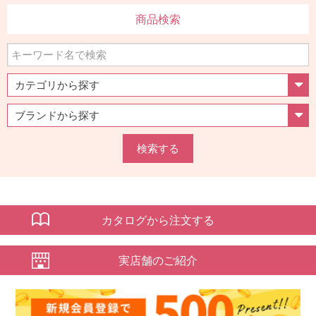
商品検索
検索する
カタログから注文する
実店舗のご紹介