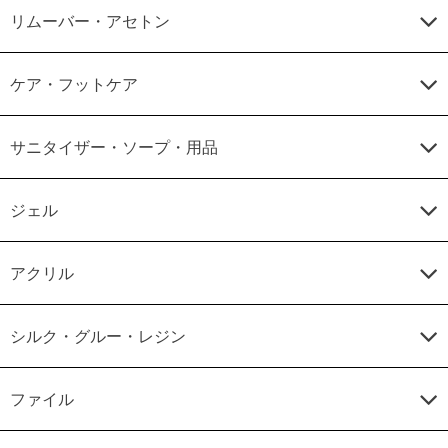
リムーバー・アセトン
ケア・フットケア
サニタイザー・ソープ・用品
ジェル
アクリル
シルク・グルー・レジン
ファイル