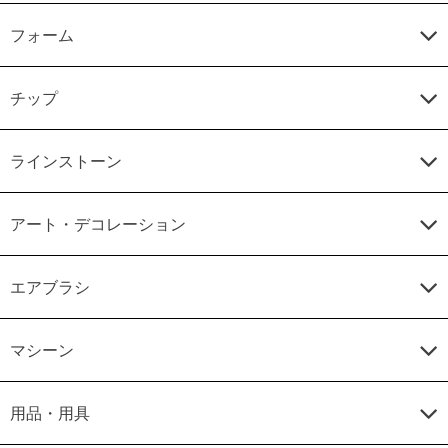
フォーム
チップ
ラインストーン
アート・デコレーション
エアブラシ
マシーン
用品・用具