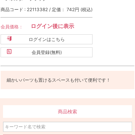
商品コード : 22113382 / 定価： 742円
(税込)
ログイン後に表示
会員価格：
ログインはこちら
会員登録(無料)
細かいパーツも置けるスペースも付いて便利です！
商品検索