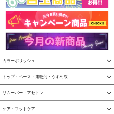
カラーポリッシュ
トップ・ベース・速乾剤・うすめ液
リムーバー・アセトン
ケア・フットケア