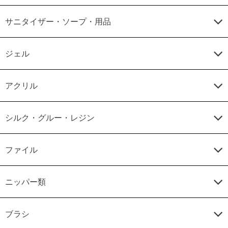
サニタイザー・ソープ・用品
ジェル
アクリル
シルク・グルー・レジン
ファイル
ニッパー類
ブラシ