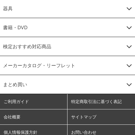
器具
書籍・DVD
検定おすすめ対応商品
メーカーカタログ・リーフレット
まとめ買い
ご利用ガイド
特定商取引法に基づく表記
会社概要
サイトマップ
個人情報保護方針
お問い合わせ