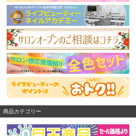
商品カテゴリー