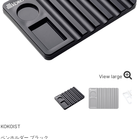
View large
KOKOIST
ペンホルダー ブラック