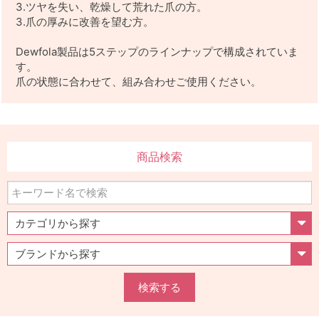
3.ツヤを失い、乾燥して荒れた爪の方。
3.爪の厚みに改善を望む方。
Dewfola製品は5ステップのラインナップで構成されていま
す。
爪の状態に合わせて、組み合わせご使用ください。
商品検索
検索する