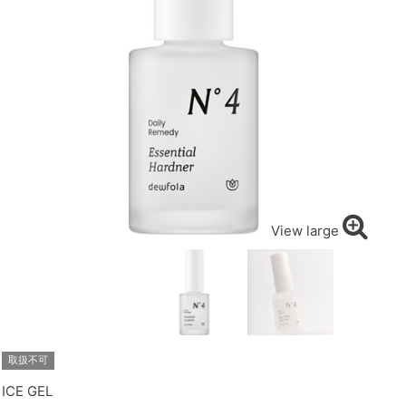
View large
取扱不可
ICE GEL