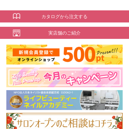
カタログから注文する
実店舗のご紹介