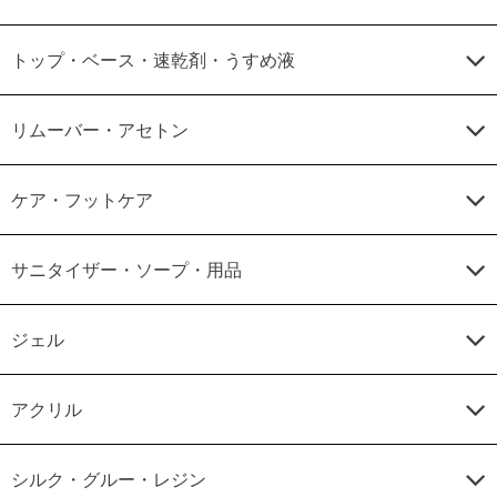
トップ・ベース・速乾剤・うすめ液
リムーバー・アセトン
ケア・フットケア
サニタイザー・ソープ・用品
ジェル
アクリル
シルク・グルー・レジン