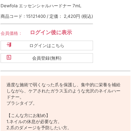
Dewfola エッセンシャルハードナー 7mL
商品コード : 15121400 / 定価： 2,420円
(税込)
ログイン後に表示
会員価格：
ログインはこちら
会員登録(無料)
過度な施術で弱くなった爪を保護し、集中的に栄養を補給
しながら、ケアされたガラス玉のような光沢のネイルハー
ドナー。
ブラシタイプ。
【こんな方にお勧め】
1.ネイルの休息が必要な方。
2.爪のダメージを予防したい方。