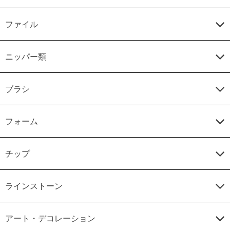
ファイル
ニッパー類
ブラシ
フォーム
チップ
ラインストーン
アート・デコレーション