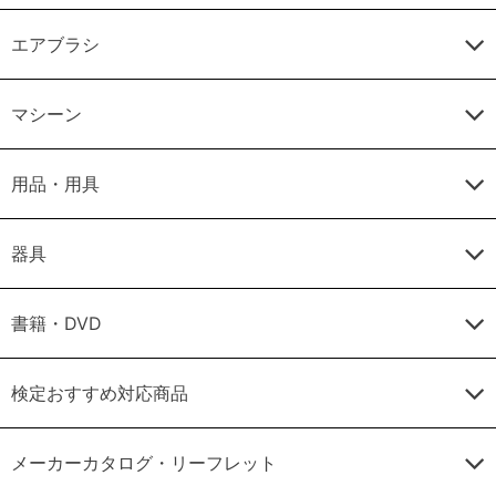
エアブラシ
マシーン
用品・用具
器具
書籍・DVD
検定おすすめ対応商品
メーカーカタログ・リーフレット