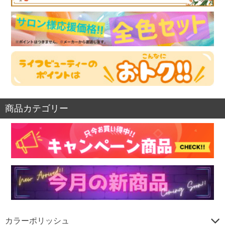
商品カテゴリー
カラーポリッシュ