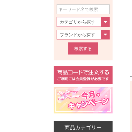
検索する
商品カテゴリー