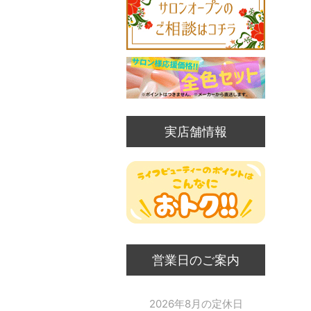
実店舗情報
営業日のご案内
2026年8月の定休日