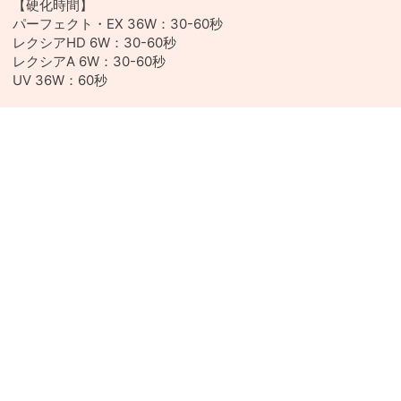
【硬化時間】
パーフェクト・EX 36W：30-60秒
レクシアHD 6W：30-60秒
レクシアA 6W：30-60秒
UV 36W：60秒