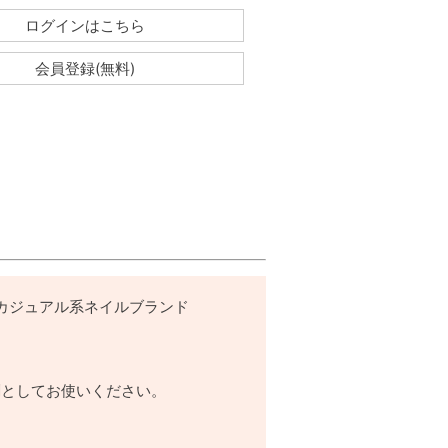
ログインはこちら
会員登録(無料)
るカジュアル系ネイルブランド
剤としてお使いください。