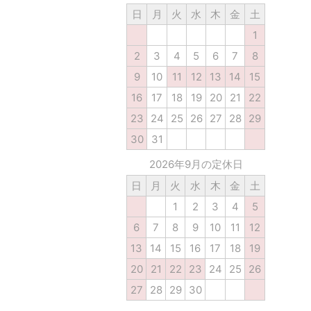
日
月
火
水
木
金
土
1
2
3
4
5
6
7
8
9
10
11
12
13
14
15
16
17
18
19
20
21
22
23
24
25
26
27
28
29
30
31
2026年9月の定休日
日
月
火
水
木
金
土
1
2
3
4
5
6
7
8
9
10
11
12
13
14
15
16
17
18
19
20
21
22
23
24
25
26
27
28
29
30