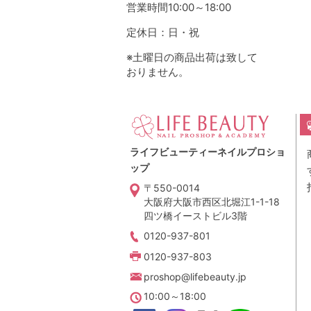
営業時間10:00～18:00
定休日：日・祝
※土曜日の商品出荷は致して
おりません。
ライフビューティーネイルプロショ
ップ
〒550-0014
大阪府大阪市西区北堀江1-1-18
四ツ橋イーストビル3階
0120-937-801
0120-937-803
proshop@lifebeauty.jp
10:00～18:00