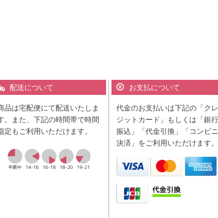
配送について
お支払について
商品は宅配便にて配送いたしま
代金のお支払いは下記の「ク
す。また、下記の時間帯で時間
ジットカード」もしくは「銀
指定もご利用いただけます。
振込」「代金引換」「コンビ
決済」をご利用いただけます