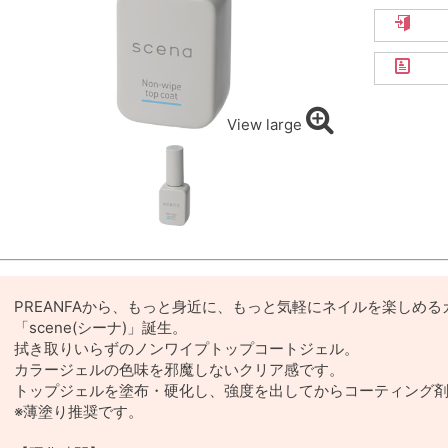
View large
PREANFAから、もっと身近に、もっと気軽にネイルを楽しめ
「scene(シーナ)」誕生。
拭き取りいらずのノンワイプトップコートジェル。
カラージェルの色味を邪魔しないクリア感です。
トップジェルを塗布・硬化し、強度を出してからコーティング
※薄塗り推奨です。