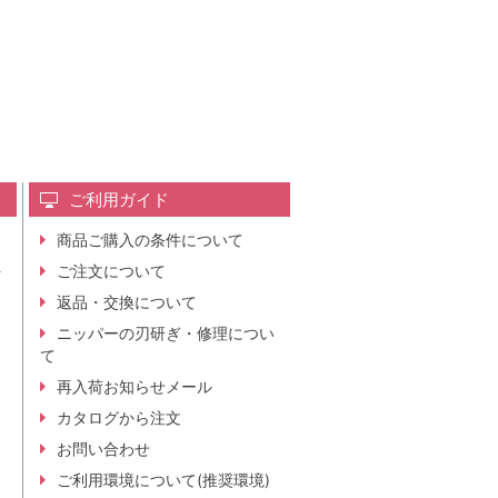
ご利用ガイド
商品ご購入の条件について
レ
ご注文について
行
ニ
返品・交換について
。
ニッパーの刃研ぎ・修理につい
て
再入荷お知らせメール
カタログから注文
お問い合わせ
ご利用環境について(推奨環境)