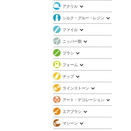
アクリル
シルク・グルー・レジン
ファイル
ニッパー類
ブラシ
フォーム
チップ
ラインストーン
アート・デコレーション
エアブラシ
マシーン