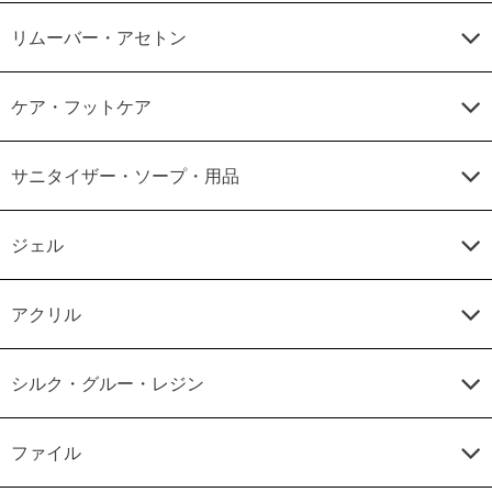
リムーバー・アセトン
ケア・フットケア
サニタイザー・ソープ・用品
ジェル
アクリル
シルク・グルー・レジン
ファイル