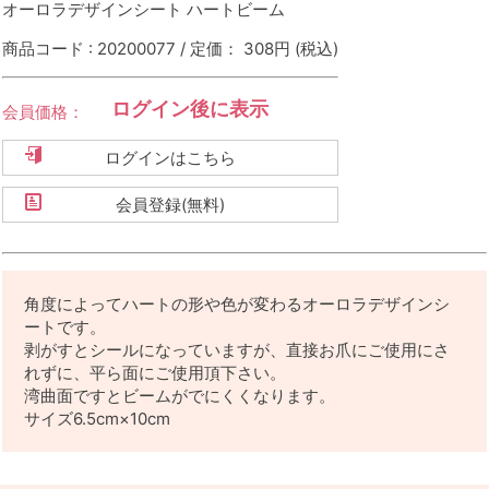
オーロラデザインシート ハートビーム
商品コード : 20200077 / 定価： 308円
(税込)
ログイン後に表示
会員価格：
ログインはこちら
会員登録(無料)
角度によってハートの形や色が変わるオーロラデザインシ
ートです。
剥がすとシールになっていますが、直接お爪にご使用にさ
れずに、平ら面にご使用頂下さい。
湾曲面ですとビームがでにくくなります。
サイズ6.5cm×10cm