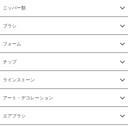
ニッパー類
ブラシ
フォーム
チップ
ラインストーン
アート・デコレーション
エアブラシ