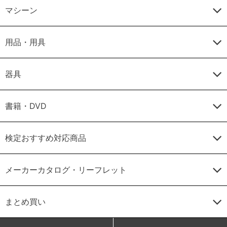
マシーン
用品・用具
器具
書籍・DVD
検定おすすめ対応商品
メーカーカタログ・リーフレット
まとめ買い