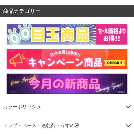
商品カテゴリー
カラーポリッシュ
トップ・ベース・速乾剤・うすめ液