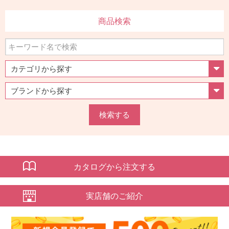
商品検索
検索する
カタログから注文する
実店舗のご紹介