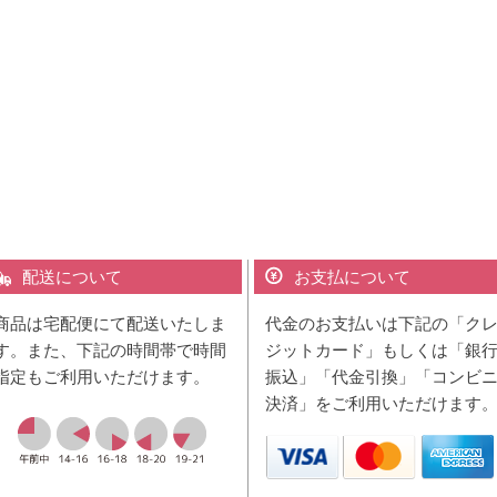
配送について
お支払について
商品は宅配便にて配送いたしま
代金のお支払いは下記の「ク
す。また、下記の時間帯で時間
ジットカード」もしくは「銀
指定もご利用いただけます。
振込」「代金引換」「コンビ
決済」をご利用いただけます