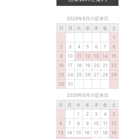
2026年8月の定休日
日
月
火
水
木
金
土
1
2
3
4
5
6
7
8
9
10
11
12
13
14
15
16
17
18
19
20
21
22
23
24
25
26
27
28
29
30
31
2026年9月の定休日
日
月
火
水
木
金
土
1
2
3
4
5
6
7
8
9
10
11
12
13
14
15
16
17
18
19