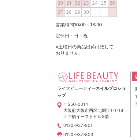
20
21
22
23
24
25
26
27
28
29
30
営業時間10:00～18:00
定休日：日・祝
※土曜日の商品出荷は致して
おりません。
ライフビューティーネイルプロショ
ップ
〒550-0014
大阪府大阪市西区北堀江1-1-18
四ツ橋イーストビル3階
0120-937-801
0120-937-803