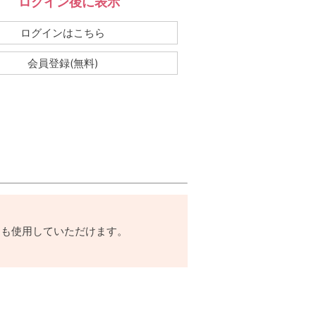
ログイン後に表示
：
ログインはこちら
会員登録(無料)
。
ても使用していただけます。