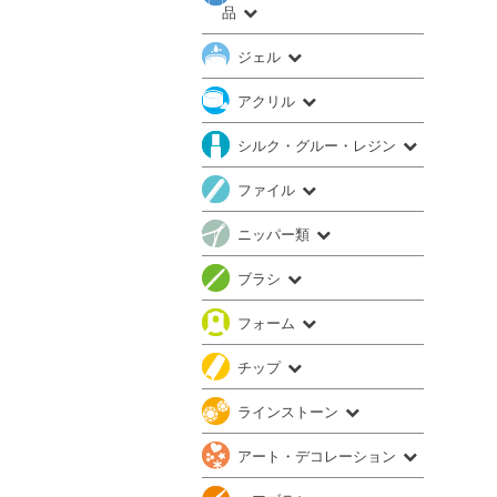
品
ジェル
アクリル
シルク・グルー・レジン
ファイル
ニッパー類
ブラシ
フォーム
チップ
ラインストーン
アート・デコレーション