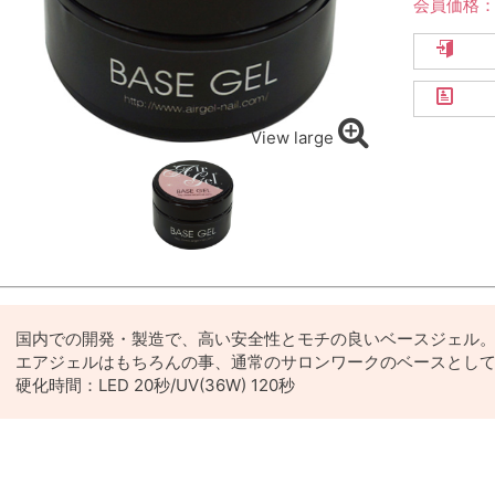
会員価格
View large
国内での開発・製造で、高い安全性とモチの良いベースジェル
エアジェルはもちろんの事、通常のサロンワークのベースとし
硬化時間：LED 20秒/UV(36W) 120秒