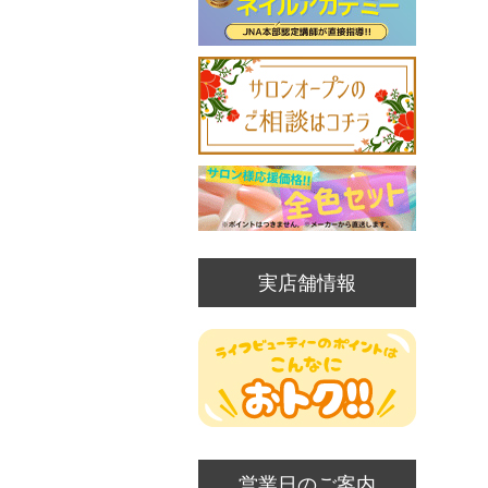
実店舗情報
営業日のご案内