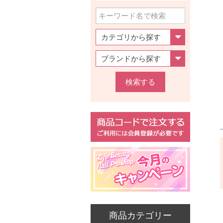
検索する
商品カテゴリー