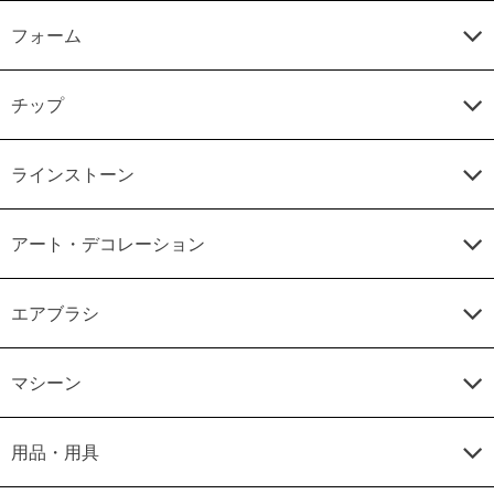
フォーム
チップ
ラインストーン
アート・デコレーション
エアブラシ
マシーン
用品・用具