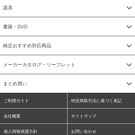
器具
書籍・DVD
検定おすすめ対応商品
メーカーカタログ・リーフレット
まとめ買い
ご利用ガイド
特定商取引法に基づく表記
会社概要
サイトマップ
個人情報保護方針
お問い合わせ