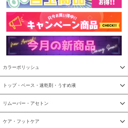
カラーポリッシュ
トップ・ベース・速乾剤・うすめ液
リムーバー・アセトン
ケア・フットケア