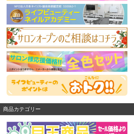
商品カテゴリー