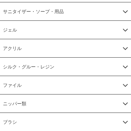
サニタイザー・ソープ・用品
ジェル
アクリル
シルク・グルー・レジン
ファイル
ニッパー類
ブラシ