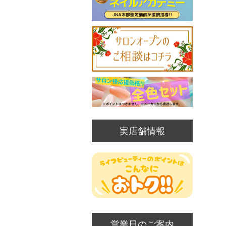
実店舗情報
営業日のご案内