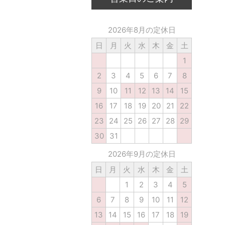
2026年8月の定休日
日
月
火
水
木
金
土
1
2
3
4
5
6
7
8
9
10
11
12
13
14
15
16
17
18
19
20
21
22
23
24
25
26
27
28
29
30
31
2026年9月の定休日
日
月
火
水
木
金
土
1
2
3
4
5
6
7
8
9
10
11
12
13
14
15
16
17
18
19