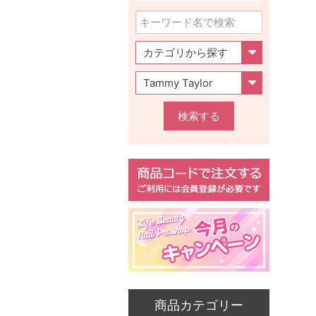
検索する
商品カテゴリー