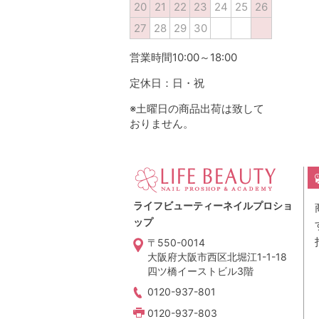
20
21
22
23
24
25
26
27
28
29
30
営業時間10:00～18:00
定休日：日・祝
※土曜日の商品出荷は致して
おりません。
ライフビューティーネイルプロショ
ップ
〒550-0014
大阪府大阪市西区北堀江1-1-18
四ツ橋イーストビル3階
0120-937-801
0120-937-803