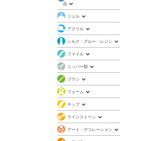
品
ジェル
アクリル
シルク・グルー・レジン
ファイル
ニッパー類
ブラシ
フォーム
チップ
ラインストーン
アート・デコレーション