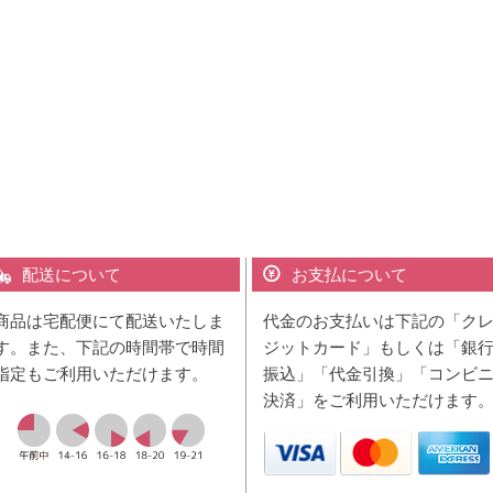
配送について
お支払について
商品は宅配便にて配送いたしま
代金のお支払いは下記の「ク
す。また、下記の時間帯で時間
ジットカード」もしくは「銀
指定もご利用いただけます。
振込」「代金引換」「コンビ
決済」をご利用いただけます