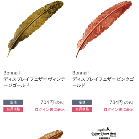
Bonnail
Bonnail
ディスプレイフェザー ヴィンテ
ディスプレイフェザー ピンクゴ
ージゴールド
ールド
704円
704円
定価
定価
(税込)
(税込)
会員価格
会員価格
ログイン後に表示
ログイン後に表示