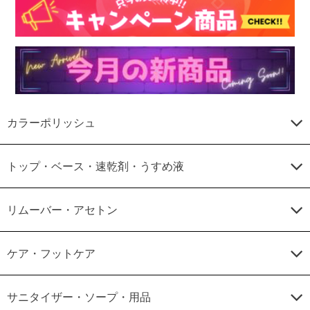
カラーポリッシュ
トップ・ベース・速乾剤・うすめ液
リムーバー・アセトン
ケア・フットケア
サニタイザー・ソープ・用品