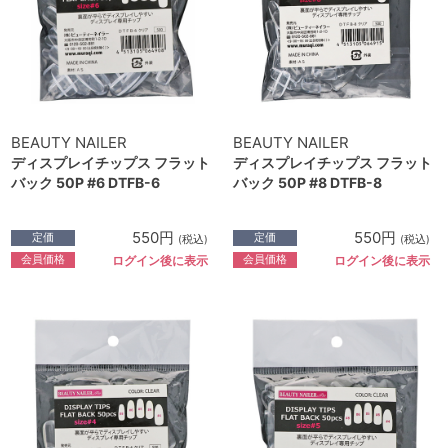
BEAUTY NAILER
BEAUTY NAILER
ディスプレイチップス フラット
ディスプレイチップス フラット
バック 50P #6 DTFB-6
バック 50P #8 DTFB-8
550円
550円
定価
定価
(税込)
(税込)
会員価格
会員価格
ログイン後に表示
ログイン後に表示