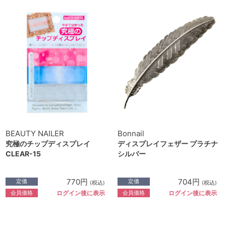
BEAUTY NAILER
Bonnail
究極のチップディスプレイ
ディスプレイフェザー プラチナ
CLEAR-15
シルバー
770円
704円
定価
定価
(税込)
(税込)
会員価格
会員価格
ログイン後に表示
ログイン後に表示