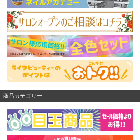
商品カテゴリー