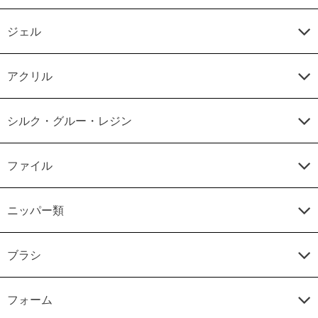
ジェル
アクリル
シルク・グルー・レジン
ファイル
ニッパー類
ブラシ
フォーム