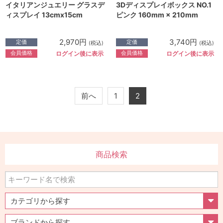
イタリアンジュエリー グラスデ
3Dディスプレイボックス NO.1
ィスプレイ 13cmx15cm
ピンク 160mm × 210mm
2,970円
3,740円
定価
定価
(税込)
(税込)
会員価格
会員価格
ログイン後に表示
ログイン後に表示
前へ
1
2
商品検索