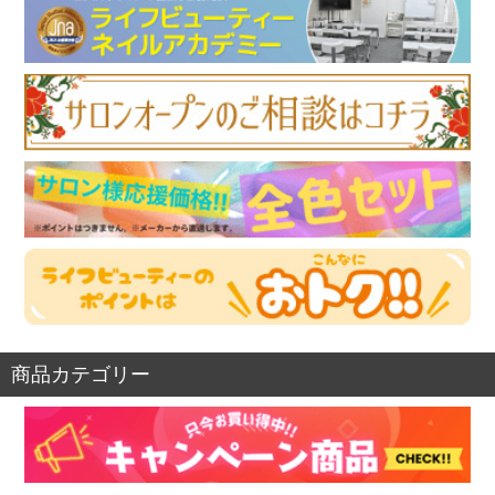
商品カテゴリー