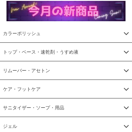
カラーポリッシュ
トップ・ベース・速乾剤・うすめ液
リムーバー・アセトン
ケア・フットケア
サニタイザー・ソープ・用品
ジェル