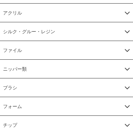
アクリル
シルク・グルー・レジン
ファイル
ニッパー類
ブラシ
フォーム
チップ