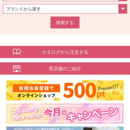
検索する
カタログから注文する
実店舗のご紹介