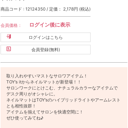
商品コード : 12124350 / 定価： 2,178円
(税込)
ログイン後に表示
会員価格：
ログインはこちら
会員登録(無料)
取り入れやすいマストなサロワアイテム！
TOY’s itからネイルマットが新登場！！
サロンワークにとけこむ、ナチュラルカラーなアイテムで
デスク周りがオシャレに。
ネイルマットはTOY’sのハイブリッドライトやアームレスト
とも相性抜群！
アイテムを揃えてサロンを快適空間に！
ぜひ使ってみてね♪