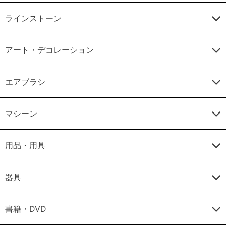
ラインストーン
アート・デコレーション
エアブラシ
マシーン
用品・用具
器具
書籍・DVD