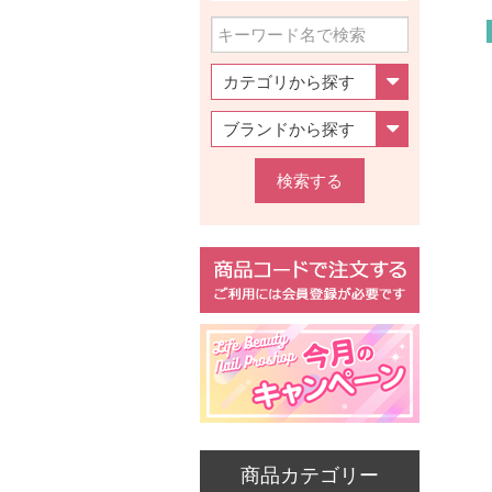
検索する
商品カテゴリー