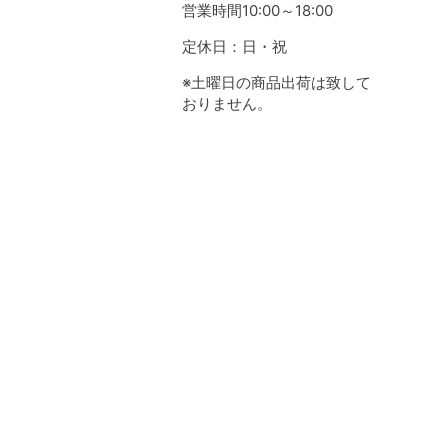
営業時間10:00～18:00
定休日：日・祝
※土曜日の商品出荷は致して
おりません。