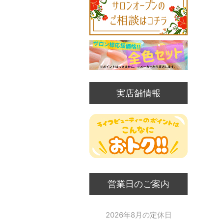
実店舗情報
営業日のご案内
2026年8月の定休日