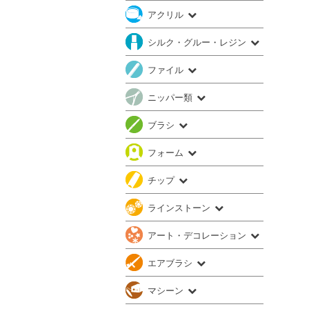
アクリル
シルク・グルー・レジン
ファイル
ニッパー類
ブラシ
フォーム
チップ
ラインストーン
アート・デコレーション
エアブラシ
マシーン