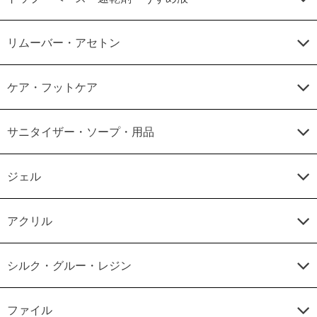
リムーバー・アセトン
ケア・フットケア
サニタイザー・ソープ・用品
ジェル
アクリル
シルク・グルー・レジン
ファイル