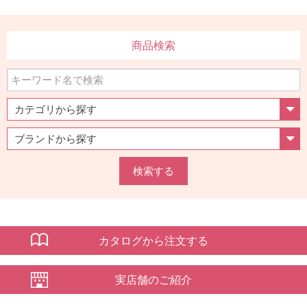
商品検索
検索する
カタログから注文する
実店舗のご紹介