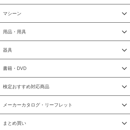
マシーン
用品・用具
器具
書籍・DVD
検定おすすめ対応商品
メーカーカタログ・リーフレット
まとめ買い