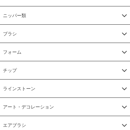
ニッパー類
ブラシ
フォーム
チップ
ラインストーン
アート・デコレーション
エアブラシ