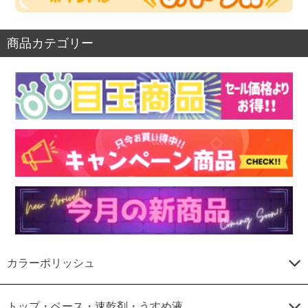
商品カテゴリー
カラーポリッシュ
トップ・ベース・速乾剤・うすめ液