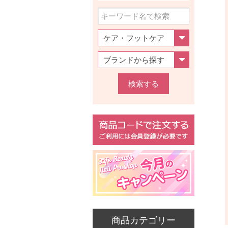
検索する
商品カテゴリー