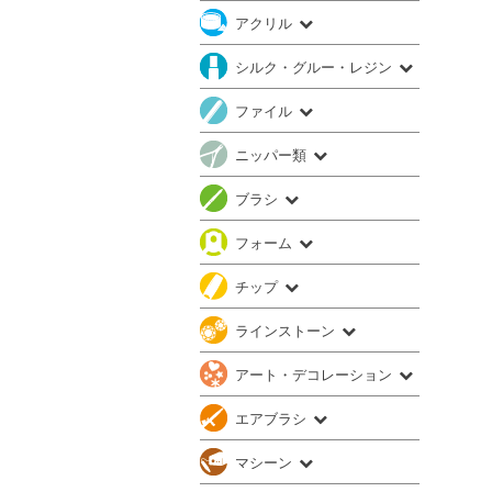
アクリル
シルク・グルー・レジン
ファイル
ニッパー類
ブラシ
フォーム
チップ
ラインストーン
アート・デコレーション
エアブラシ
マシーン