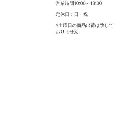
営業時間10:00～18:00
定休日：日・祝
※土曜日の商品出荷は致して
おりません。