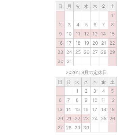
日
月
火
水
木
金
土
1
2
3
4
5
6
7
8
9
10
11
12
13
14
15
16
17
18
19
20
21
22
23
24
25
26
27
28
29
30
31
2026年9月の定休日
日
月
火
水
木
金
土
1
2
3
4
5
6
7
8
9
10
11
12
13
14
15
16
17
18
19
20
21
22
23
24
25
26
27
28
29
30