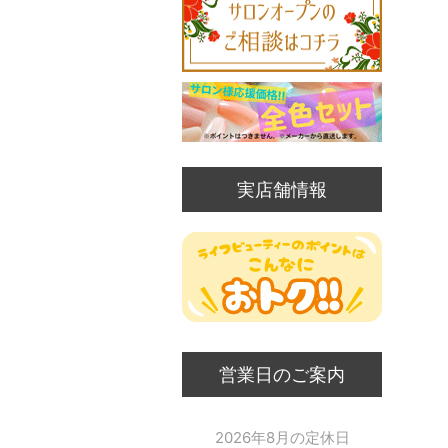
実店舗情報
営業日のご案内
2026年8月の定休日