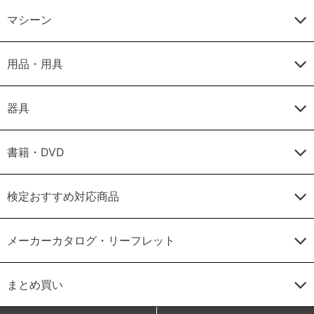
マシーン
用品・用具
器具
書籍・DVD
検定おすすめ対応商品
メーカーカタログ・リーフレット
まとめ買い