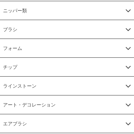
ニッパー類
ブラシ
フォーム
チップ
ラインストーン
アート・デコレーション
エアブラシ