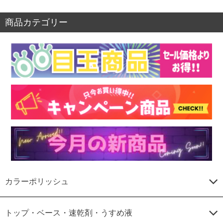
商品カテゴリー
カラーポリッシュ
トップ・ベース・速乾剤・うすめ液