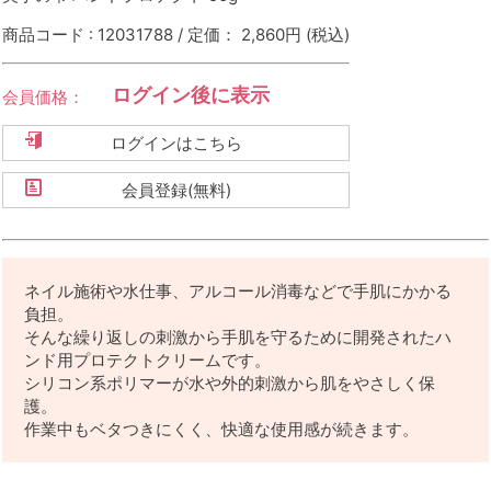
商品コード : 12031788 / 定価： 2,860円
(税込)
ログイン後に表示
会員価格：
ログインはこちら
会員登録(無料)
ネイル施術や水仕事、アルコール消毒などで手肌にかかる
負担。
そんな繰り返しの刺激から手肌を守るために開発されたハ
ンド用プロテクトクリームです。
シリコン系ポリマーが水や外的刺激から肌をやさしく保
護。
作業中もベタつきにくく、快適な使用感が続きます。