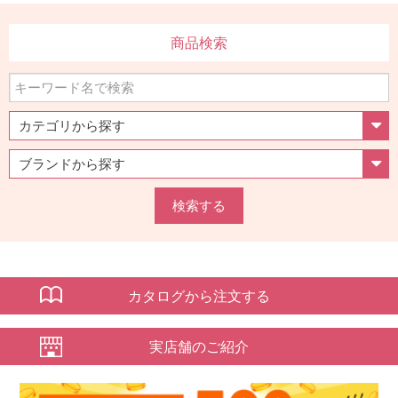
商品検索
検索する
カタログから注文する
実店舗のご紹介