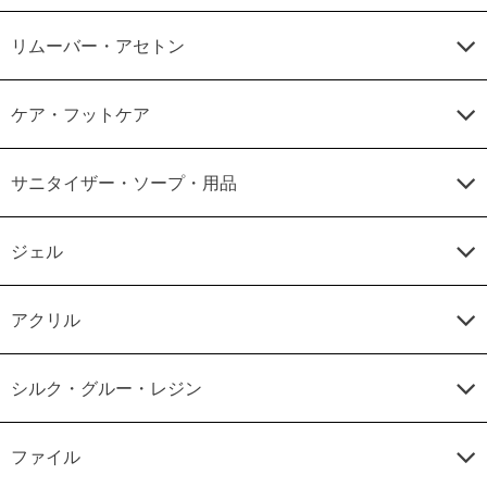
リムーバー・アセトン
ケア・フットケア
サニタイザー・ソープ・用品
ジェル
アクリル
シルク・グルー・レジン
ファイル