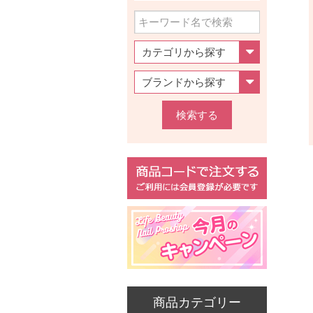
検索する
商品カテゴリー