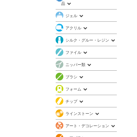
品
ジェル
アクリル
シルク・グルー・レジン
ファイル
ニッパー類
ブラシ
フォーム
チップ
ラインストーン
アート・デコレーション