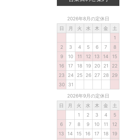
2026年8月の定休日
日
月
火
水
木
金
土
1
2
3
4
5
6
7
8
9
10
11
12
13
14
15
16
17
18
19
20
21
22
23
24
25
26
27
28
29
30
31
2026年9月の定休日
日
月
火
水
木
金
土
1
2
3
4
5
6
7
8
9
10
11
12
13
14
15
16
17
18
19