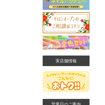
実店舗情報
営業日のご案内