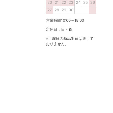
20
21
22
23
24
25
26
27
28
29
30
営業時間10:00～18:00
定休日：日・祝
※土曜日の商品出荷は致して
おりません。