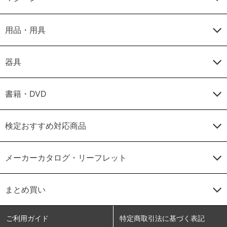
用品・用具
器具
書籍・DVD
検定おすすめ対応商品
メーカーカタログ・リーフレット
まとめ買い
ご利用ガイド
特定商取引法に基づく表記