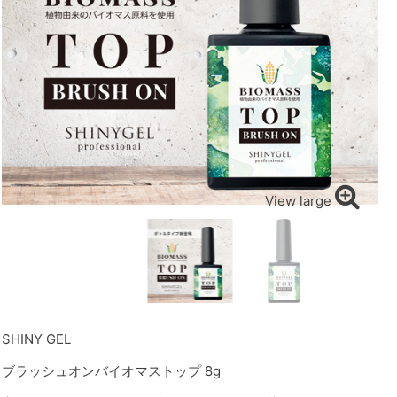
View large
SHINY GEL
ブラッシュオンバイオマストップ 8g