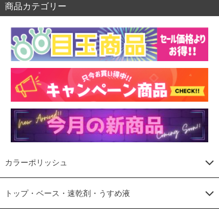
商品カテゴリー
カラーポリッシュ
トップ・ベース・速乾剤・うすめ液