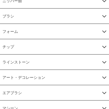
ニッパー類
ブラシ
フォーム
チップ
ラインストーン
アート・デコレーション
エアブラシ
マシーン