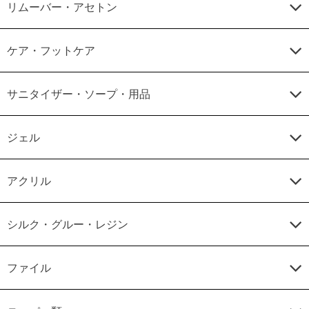
リムーバー・アセトン
ケア・フットケア
サニタイザー・ソープ・用品
ジェル
アクリル
シルク・グルー・レジン
ファイル