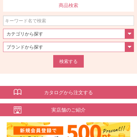
商品検索
検索する
カタログから注文する
実店舗のご紹介