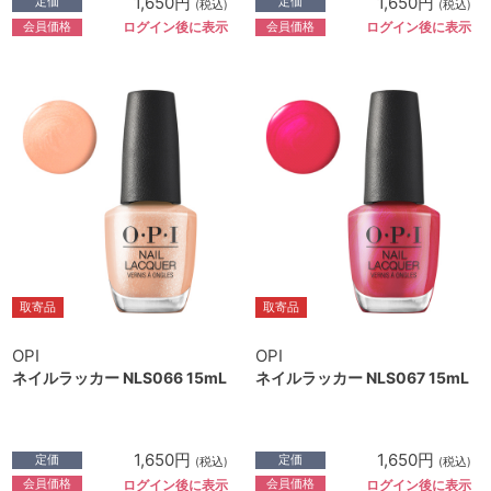
1,650円
1,650円
定価
定価
(税込)
(税込)
会員価格
会員価格
ログイン後に表示
ログイン後に表示
取寄品
取寄品
OPI
OPI
ネイルラッカー NLS066 15mL
ネイルラッカー NLS067 15mL
1,650円
1,650円
定価
定価
(税込)
(税込)
会員価格
会員価格
ログイン後に表示
ログイン後に表示