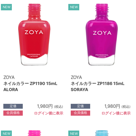
NEW
NEW
ZOYA
ZOYA
ネイルカラー ZP1190 15mL
ネイルカラー ZP1186 15mL
ALORA
SORAYA
1,980円
1,980円
定価
定価
(税込)
(税込)
会員価格
会員価格
ログイン後に表示
ログイン後に表示
NEW
NEW