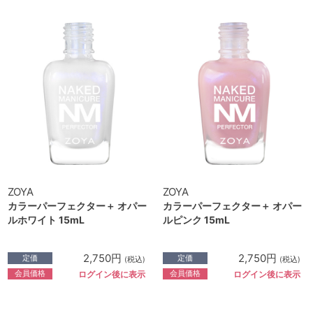
ZOYA
ZOYA
カラーパーフェクター＋ オパー
カラーパーフェクター＋ オパー
ルホワイト 15mL
ルピンク 15mL
2,750円
2,750円
定価
定価
(税込)
(税込)
会員価格
会員価格
ログイン後に表示
ログイン後に表示