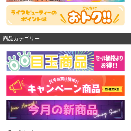
商品カテゴリー