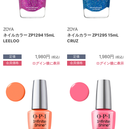
ZOYA
ZOYA
ネイルカラー ZP1294 15mL
ネイルカラー ZP1295 15mL
LEELOO
CRUZ
1,980円
1,980円
定価
定価
(税込)
(税込)
会員価格
会員価格
ログイン後に表示
ログイン後に表示