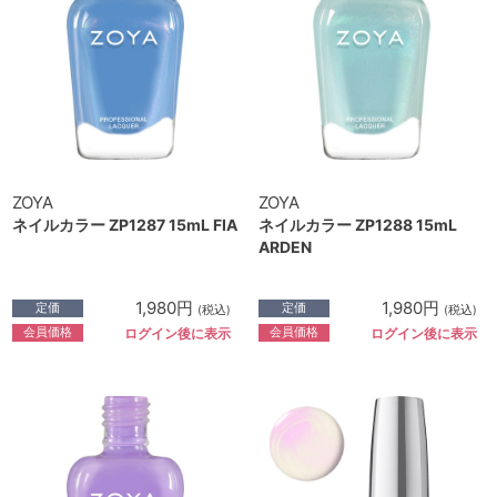
ZOYA
ZOYA
ネイルカラー ZP1287 15mL FIA
ネイルカラー ZP1288 15mL
ARDEN
1,980円
1,980円
定価
定価
(税込)
(税込)
会員価格
会員価格
ログイン後に表示
ログイン後に表示