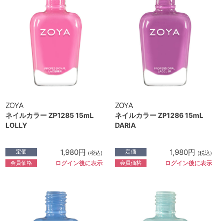
ZOYA
ZOYA
ネイルカラー ZP1285 15mL
ネイルカラー ZP1286 15mL
LOLLY
DARIA
1,980円
1,980円
定価
定価
(税込)
(税込)
会員価格
会員価格
ログイン後に表示
ログイン後に表示