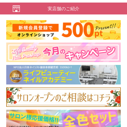
実店舗のご紹介