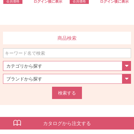
会員価格
会員価格
ログイン後に表示
ログイン後に表示
商品検索
検索する
カタログから注文する