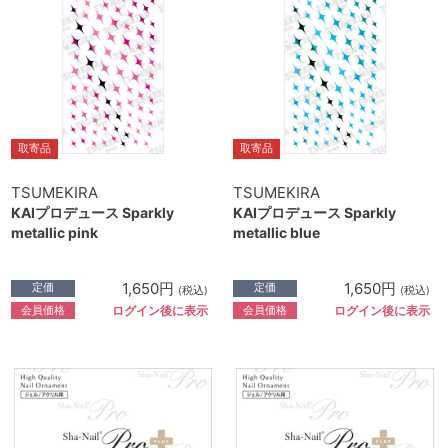
取寄品
取寄品
TSUMEKIRA
TSUMEKIRA
KAIプロデュース Sparkly
KAIプロデュース Sparkly
metallic pink
metallic blue
1,650円
1,650円
定価
定価
(税込)
(税込)
会員価格
会員価格
ログイン後に表示
ログイン後に表示