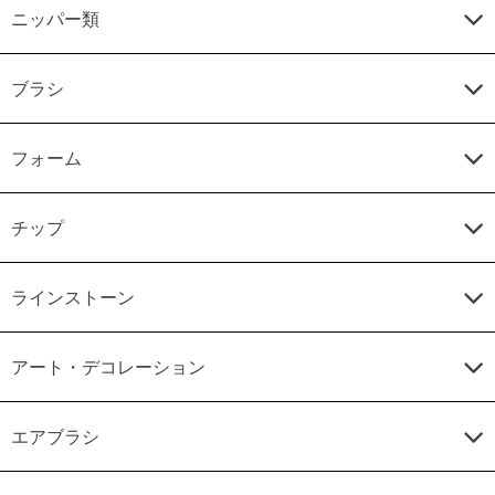
ニッパー類
ブラシ
フォーム
チップ
ラインストーン
アート・デコレーション
エアブラシ