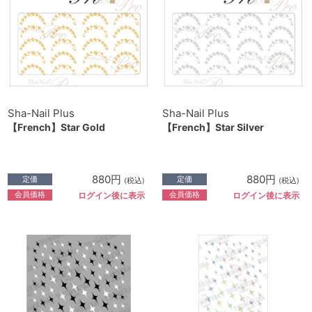
Sha-Nail Plus
Sha-Nail Plus
【French】Star Gold
【French】Star Silver
880円
880円
定価
定価
(税込)
(税込)
会員価格
会員価格
ログイン後に表示
ログイン後に表示