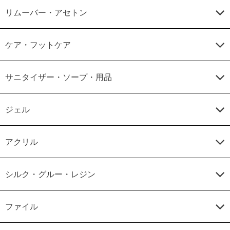
リムーバー・アセトン
ケア・フットケア
サニタイザー・ソープ・用品
ジェル
アクリル
シルク・グルー・レジン
ファイル