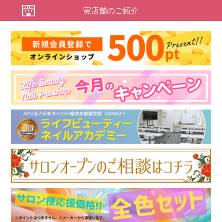
実店舗のご紹介