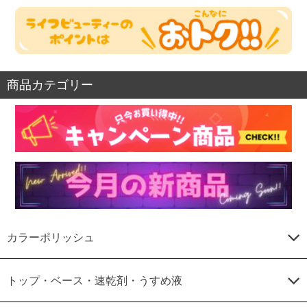
商品カテゴリー
カラーポリッシュ
トップ・ベース・速乾剤・うすめ液