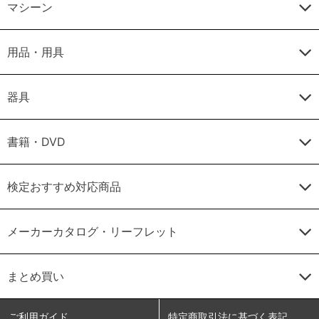
マシーン
用品・用具
器具
書籍・DVD
検定おすすめ対応商品
メーカーカタログ・リーフレット
まとめ買い
ご利用ガイド
特定商取引法に基づく表記