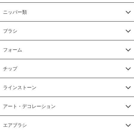
ニッパー類
ブラシ
フォーム
チップ
ラインストーン
アート・デコレーション
エアブラシ