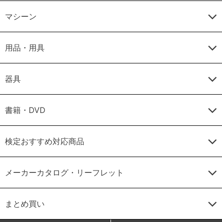
マシーン
用品・用具
器具
書籍・DVD
検定おすすめ対応商品
メーカーカタログ・リーフレット
まとめ買い