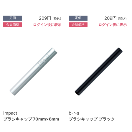
209円
209円
定価
定価
(税込)
(税込)
会員価格
会員価格
ログイン後に表示
ログイン後に表示
Impact
b-r-s
ブラシキャップ 70mm×8mm
ブラシキャップ ブラック