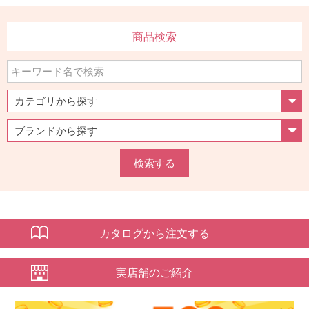
商品検索
検索する
カタログから注文する
実店舗のご紹介