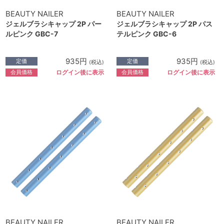
BEAUTY NAILER
BEAUTY NAILER
ジェルブラシキャップ 2P パー
ジェルブラシキャップ 2P パス
ルピンク GBC-7
テルピンク GBC-6
935円
935円
定価
定価
(税込)
(税込)
会員価格
会員価格
ログイン後に表示
ログイン後に表示
BEAUTY NAILER
BEAUTY NAILER