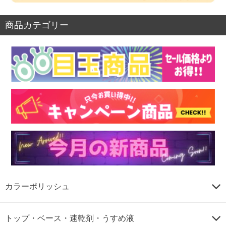
商品カテゴリー
カラーポリッシュ
トップ・ベース・速乾剤・うすめ液