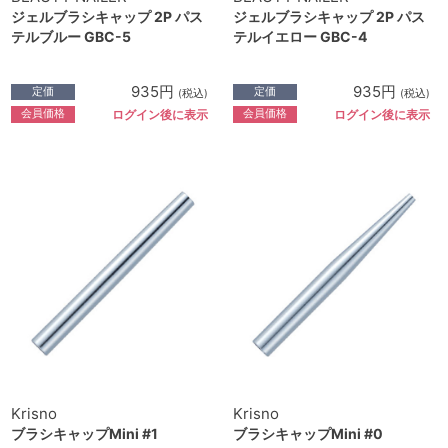
ジェルブラシキャップ 2P パス
ジェルブラシキャップ 2P パス
テルブルー GBC-5
テルイエロー GBC-4
935円
935円
定価
定価
(税込)
(税込)
会員価格
会員価格
ログイン後に表示
ログイン後に表示
Krisno
Krisno
ブラシキャップMini #1
ブラシキャップMini #0