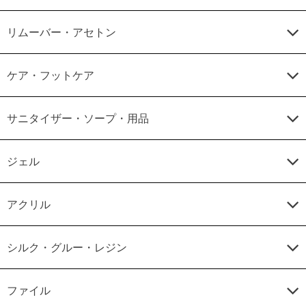
リムーバー・アセトン
ケア・フットケア
サニタイザー・ソープ・用品
ジェル
アクリル
シルク・グルー・レジン
ファイル