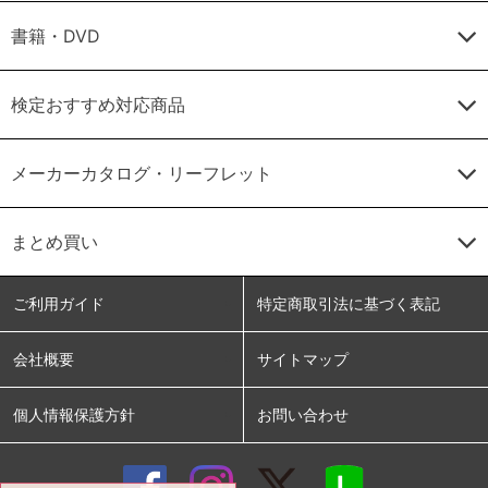
書籍・DVD
検定おすすめ対応商品
メーカーカタログ・リーフレット
まとめ買い
ご利用ガイド
特定商取引法に基づく表記
会社概要
サイトマップ
個人情報保護方針
お問い合わせ