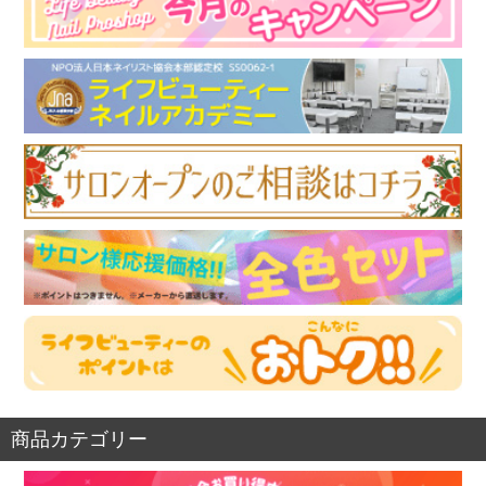
商品カテゴリー