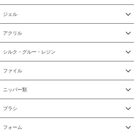
ジェル
アクリル
シルク・グルー・レジン
ファイル
ニッパー類
ブラシ
フォーム