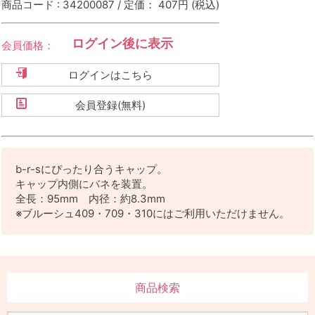
商品コード : 34200087 / 定価： 407円
(税込)
ログイン後に表示
会員価格：
ログインはこちら
会員登録(無料)
b-r-sにぴったり合うキャップ。
キャップ内側にバネを装置。
全長：95mm 内径：約8.3mm
※ブルーシュ409・709・310にはご利用いただけません。
商品検索