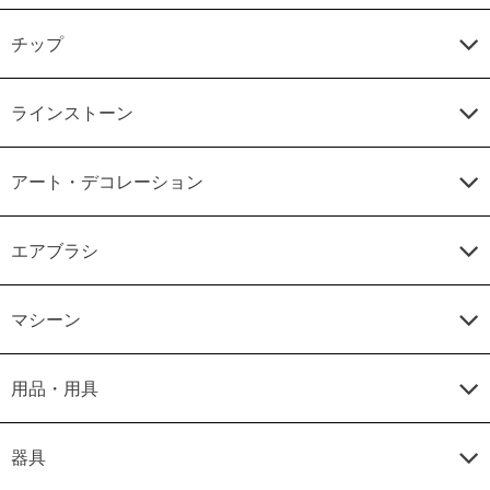
チップ
ラインストーン
アート・デコレーション
エアブラシ
マシーン
用品・用具
器具