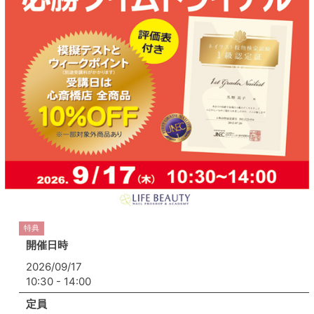
特典
開催日時
2026/09/17
10:30 - 14:00
定員