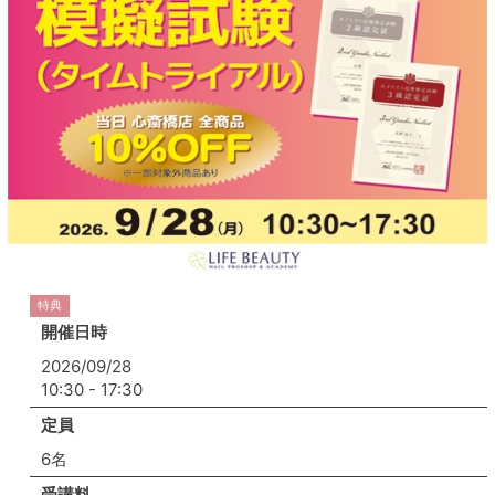
特典
開催日時
2026/09/28
10:30 - 17:30
定員
6名
受講料