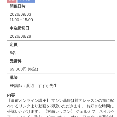
開催日時
2026/09/03
11:00 - 15:00
申込締切日
2026/08/28
定員
8名
受講料
69,300円 (税込)
講師
EF講師：渡辺 すずか先生
内容
【事前オンライン講座】 マシン基礎は対面レッスンの前に配
布するリンクより動画を視聴いただきます。 お好きな時間に
受講いただけます。 【対面レッスン】 ジェルオフ、ネイルケ
ア、フィルイン削り、パーツオフ、 サロンワークに必要な技