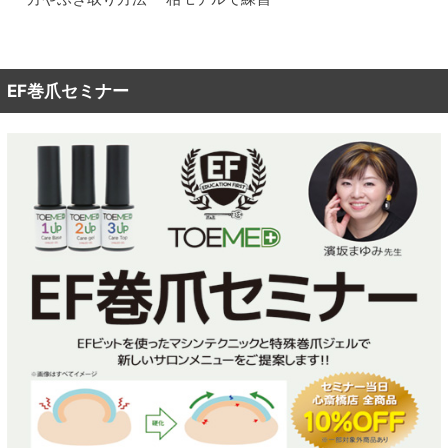
EF巻爪セミナー