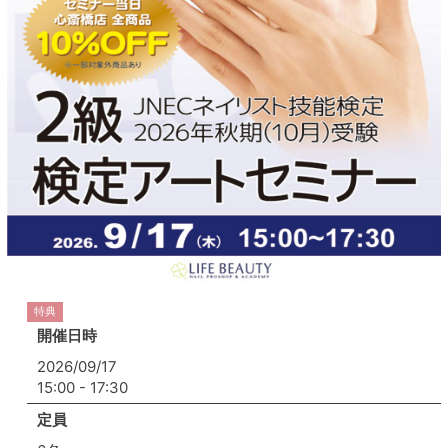
特典
開催日時
2026/09/17
15:00 - 17:30
定員