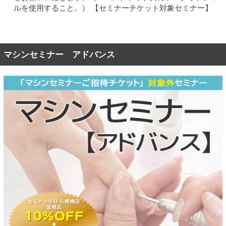
ルを使用すること。） 【セミナーチケット対象セミナー】
マシンセミナー アドバンス