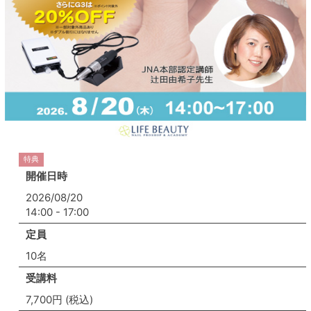
特典
開催日時
2026/08/20
14:00 - 17:00
定員
10名
受講料
7,700円 (税込)