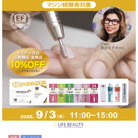
特典
ディプロマ