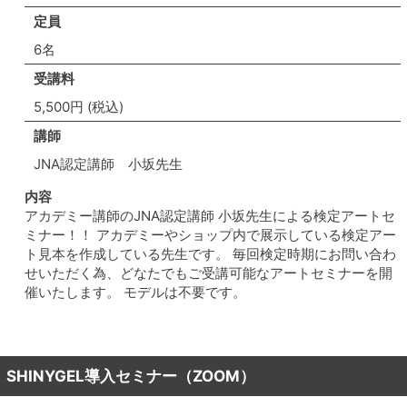
定員
6名
受講料
5,500円 (税込)
講師
JNA認定講師 小坂先生
内容
アカデミー講師のJNA認定講師 小坂先生による検定アートセ
ミナー！！ アカデミーやショップ内で展示している検定アー
ト見本を作成している先生です。 毎回検定時期にお問い合わ
せいただく為、どなたでもご受講可能なアートセミナーを開
催いたします。 モデルは不要です。
SHINYGEL導入セミナー（ZOOM）