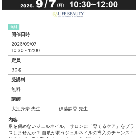
無料
開催日時
2026/09/07
10:30 - 12:00
定員
30名
受講料
無料
講師
大江身奈 先生 伊藤靜香 先生
内容
爪を傷めないジェルネイル。 サロンに「育てるケア」をプラ
スしませんか？ 自爪が潤うジェルネイルの導入のチャンス！