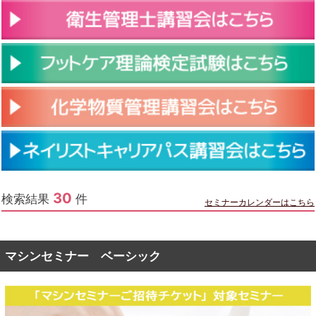
30
検索結果
件
セミナーカレンダーはこちら
マシンセミナー ベーシック