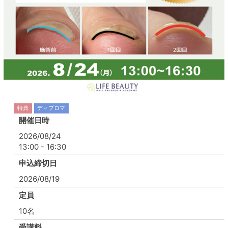
特典
ディプロマ
開催日時
2026/08/24
13:00 - 16:30
申込締切日
2026/08/19
定員
10名
受講料