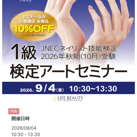
特典
開催日時
2026/09/04
10:30 - 13:30