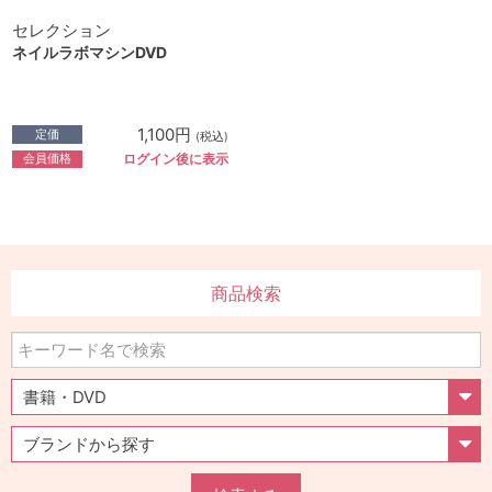
セレクション
ネイルラボマシンDVD
1,100円
定価
(税込)
会員価格
ログイン後に表示
商品検索