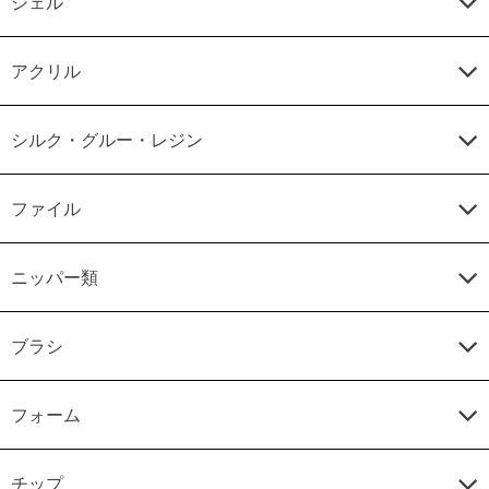
ジェル
アクリル
シルク・グルー・レジン
ファイル
ニッパー類
ブラシ
フォーム
チップ