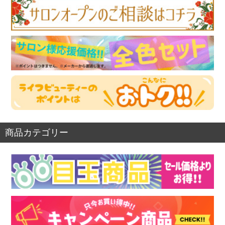
商品カテゴリー