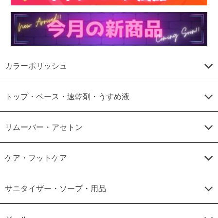
カラーポリッシュ
トップ・ベース・速乾剤・うすめ液
リムーバー・アセトン
ケア・フットケア
サニタイザー・ソープ・用品