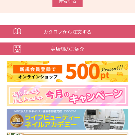
検索する
カタログから注文する
実店舗のご紹介