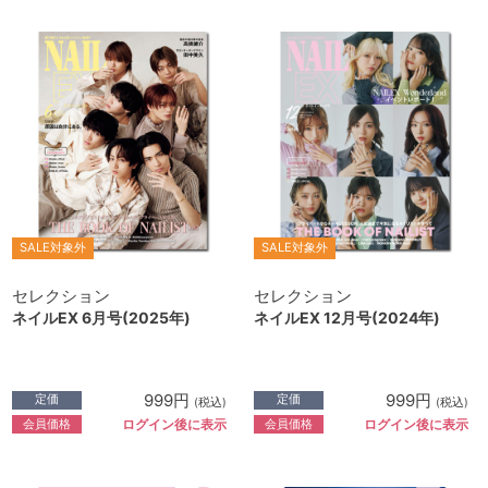
SALE対象外
SALE対象外
セレクション
セレクション
ネイルEX 6月号(2025年)
ネイルEX 12月号(2024年)
999円
999円
定価
定価
(税込)
(税込)
会員価格
会員価格
ログイン後に表示
ログイン後に表示