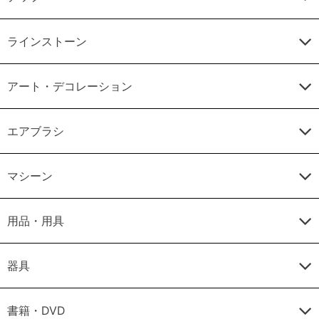
ラインストーン
アート・デコレーション
エアブラシ
マシーン
用品・用具
器具
書籍・DVD