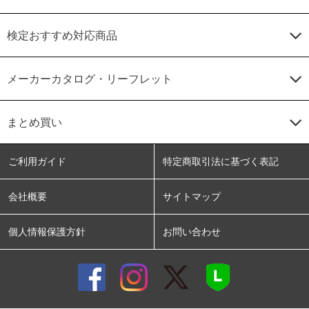
検定おすすめ対応商品
メーカーカタログ・リーフレット
まとめ買い
ご利用ガイド
特定商取引法に基づく表記
会社概要
サイトマップ
個人情報保護方針
お問い合わせ