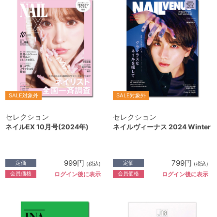
SALE対象外
SALE対象外
セレクション
セレクション
ネイルEX 10月号(2024年)
ネイルヴィーナス 2024 Winter
999円
799円
定価
定価
(税込)
(税込)
会員価格
会員価格
ログイン後に表示
ログイン後に表示