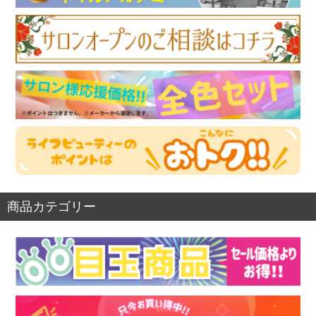
商品カテゴリー