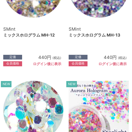
SMint
SMint
ミックスホログラム MH-12
ミックスホログラム MH-13
440円
440円
定価
定価
(税込)
(税込)
会員価格
会員価格
ログイン後に表示
ログイン後に表示
NEW
NEW