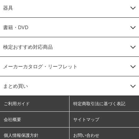
器具
書籍・DVD
検定おすすめ対応商品
メーカーカタログ・リーフレット
まとめ買い
ご利用ガイド
特定商取引法に基づく表記
会社概要
サイトマップ
個人情報保護方針
お問い合わせ