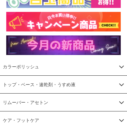
カラーポリッシュ
トップ・ベース・速乾剤・うすめ液
リムーバー・アセトン
ケア・フットケア