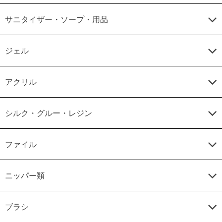
サニタイザー・ソープ・用品
ジェル
アクリル
シルク・グルー・レジン
ファイル
ニッパー類
ブラシ