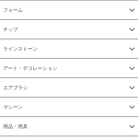
フォーム
チップ
ラインストーン
アート・デコレーション
エアブラシ
マシーン
用品・用具