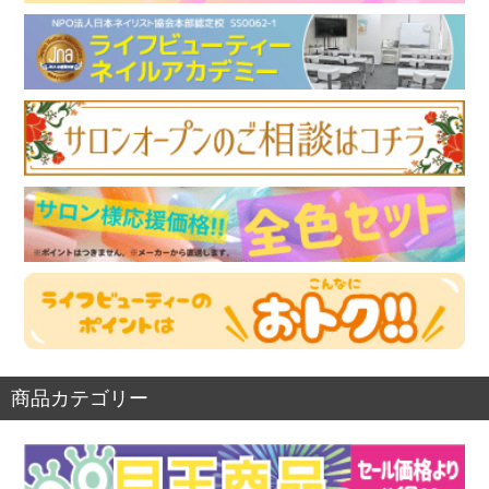
商品カテゴリー