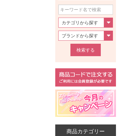
検索する
商品カテゴリー