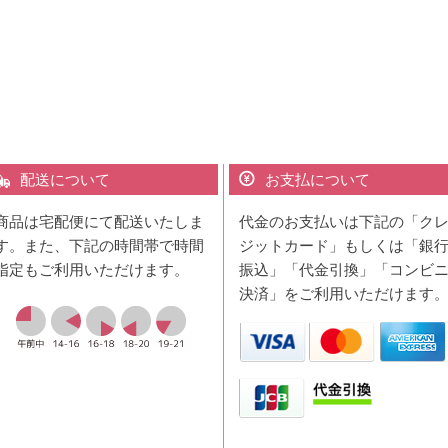
配送について
お支払について
商品は宅配便にて配送いたしま
代金のお支払いは下記の「ク
す。また、下記の時間帯で時間
ジットカード」もしくは「銀
指定もご利用いただけます。
振込」「代金引換」「コンビ
決済」をご利用いただけます