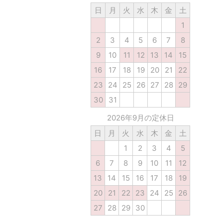
日
月
火
水
木
金
土
1
2
3
4
5
6
7
8
9
10
11
12
13
14
15
16
17
18
19
20
21
22
23
24
25
26
27
28
29
30
31
2026年9月の定休日
日
月
火
水
木
金
土
1
2
3
4
5
6
7
8
9
10
11
12
13
14
15
16
17
18
19
20
21
22
23
24
25
26
27
28
29
30