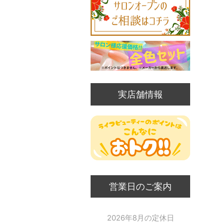
実店舗情報
営業日のご案内
2026年8月の定休日