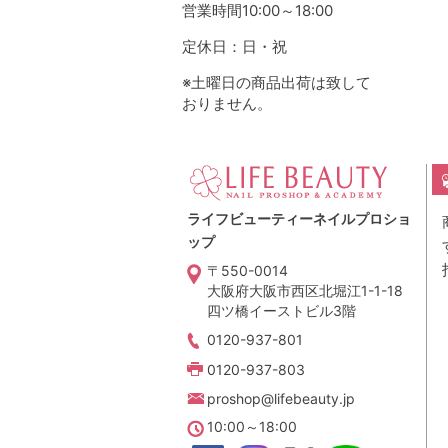
営業時間10:00～18:00
定休日：日・祝
※土曜日の商品出荷は致して
おりません。
ライフビューティーネイルプロショ
ップ
〒550-0014
大阪府大阪市西区北堀江1-1-18
四ツ橋イーストビル3階
0120-937-801
0120-937-803
proshop@lifebeauty.jp
10:00～18:00