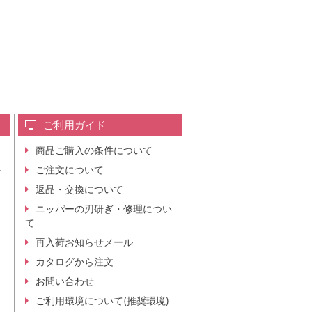
ご利用ガイド
商品ご購入の条件について
レ
ご注文について
行
ニ
返品・交換について
。
ニッパーの刃研ぎ・修理につい
て
再入荷お知らせメール
カタログから注文
お問い合わせ
ご利用環境について(推奨環境)