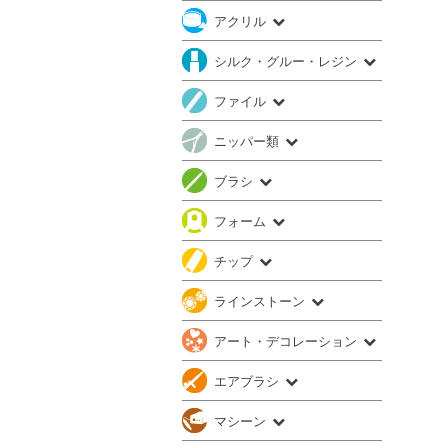
アクリル
シルク・グルー・レジン
ファイル
ニッパー類
ブラシ
フォーム
チップ
ラインストーン
アート・デコレーション
エアブラシ
マシーン