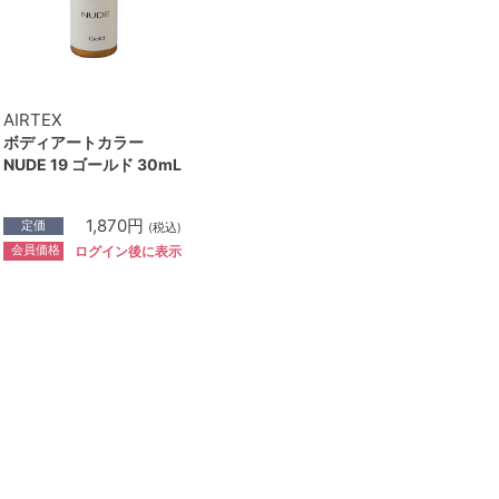
AIRTEX
ボディアートカラー
NUDE 19 ゴールド 30mL
1,870円
定価
(税込)
会員価格
ログイン後に表示