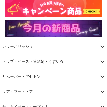
カラーポリッシュ
トップ・ベース・速乾剤・うすめ液
リムーバー・アセトン
ケア・フットケア
サニタイザー・ソープ・用品