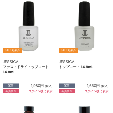
SALE対象外
SALE対象外
JESSICA
JESSICA
ファストドライトップコート
トップコート 14.8mL
14.8mL
1,980円
1,650円
定価
定価
(税込)
(税込)
会員価格
会員価格
ログイン後に表示
ログイン後に表示