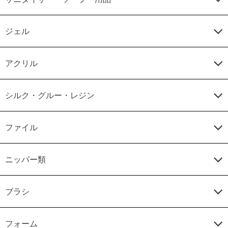
ジェル
アクリル
シルク・グルー・レジン
ファイル
ニッパー類
ブラシ
フォーム