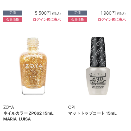
5,500円
1,980円
定価
定価
(税込)
(税込)
会員価格
会員価格
ログイン後に表示
ログイン後に表示
ZOYA
OPI
ネイルカラー ZP662 15mL
マットトップコート 15mL
MARIA-LUISA