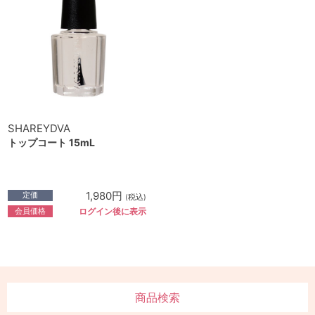
SHAREYDVA
トップコート 15mL
1,980円
定価
(税込)
会員価格
ログイン後に表示
商品検索