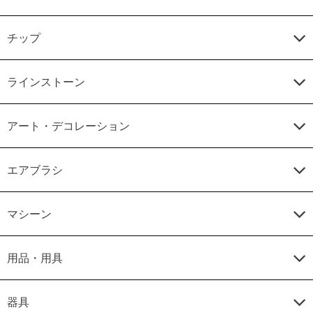
チップ
ラインストーン
アート・デコレーション
エアブラシ
マシーン
用品・用具
器具