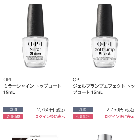
OPI
OPI
ミラーシャイン トップコート
ジェルプランプエフェクト トッ
15mL
プコート 15mL
2,750円
2,750円
定価
定価
(税込)
(税込)
会員価格
会員価格
ログイン後に表示
ログイン後に表示