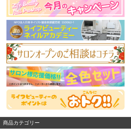
商品カテゴリー