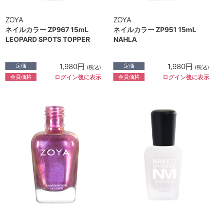
ZOYA
ZOYA
ネイルカラー ZP967 15mL
ネイルカラー ZP951 15mL
LEOPARD SPOTS TOPPER
NAHLA
1,980円
1,980円
定価
定価
(税込)
(税込)
会員価格
会員価格
ログイン後に表示
ログイン後に表示