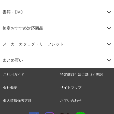
書籍・DVD
検定おすすめ対応商品
メーカーカタログ・リーフレット
まとめ買い
ご利用ガイド
特定商取引法に基づく表記
会社概要
サイトマップ
個人情報保護方針
お問い合わせ