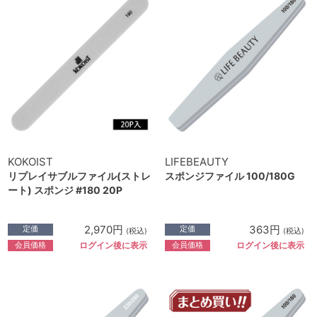
KOKOIST
LIFEBEAUTY
リプレイサブルファイル(ストレ
スポンジファイル 100/180G
ート) スポンジ #180 20P
2,970円
363円
定価
定価
(税込)
(税込)
会員価格
会員価格
ログイン後に表示
ログイン後に表示