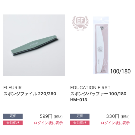
FLEURIR
EDUCATION FIRST
スポンジファイル 220/280
スポンジバッファー 100/180
HM-013
599円
330円
定価
定価
(税込)
(税込)
会員価格
会員価格
ログイン後に表示
ログイン後に表示