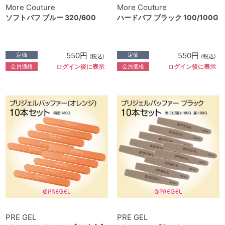
More Couture
More Couture
ソフトバフ ブルー 320/600
ハードバフ ブラック 100/100G
550円
550円
定価
定価
(税込)
(税込)
会員価格
会員価格
ログイン後に表示
ログイン後に表示
PRE GEL
PRE GEL