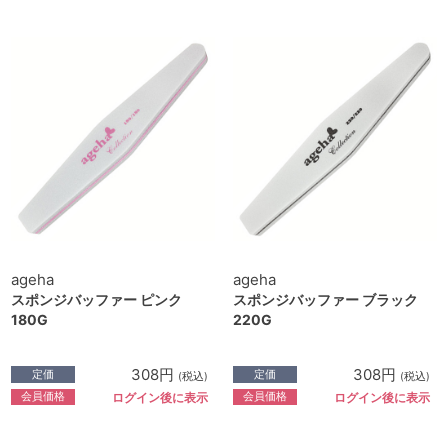
ageha
ageha
スポンジバッファー ピンク
スポンジバッファー ブラック
180G
220G
308円
308円
定価
定価
(税込)
(税込)
会員価格
会員価格
ログイン後に表示
ログイン後に表示