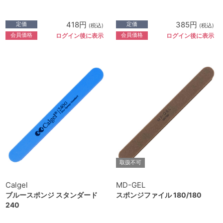
418円
385円
定価
定価
(税込)
(税込)
会員価格
会員価格
ログイン後に表示
ログイン後に表示
取扱不可
Calgel
MD-GEL
ブルースポンジ スタンダード
スポンジファイル 180/180
240