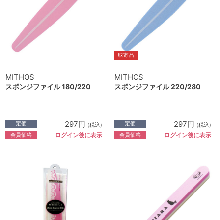
取寄品
MITHOS
MITHOS
スポンジファイル 180/220
スポンジファイル 220/280
297円
297円
定価
定価
(税込)
(税込)
会員価格
会員価格
ログイン後に表示
ログイン後に表示