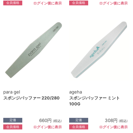
会員価格
会員価格
ログイン後に表示
ログイン後に表示
para gel
ageha
スポンジバッファー 220/280
スポンジバッファー ミント
100G
660円
308円
定価
定価
(税込)
(税込)
会員価格
会員価格
ログイン後に表示
ログイン後に表示