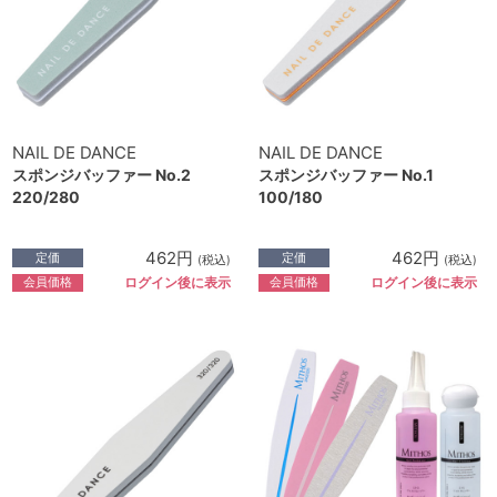
NAIL DE DANCE
NAIL DE DANCE
スポンジバッファー No.2
スポンジバッファー No.1
220/280
100/180
462円
462円
定価
定価
(税込)
(税込)
会員価格
会員価格
ログイン後に表示
ログイン後に表示