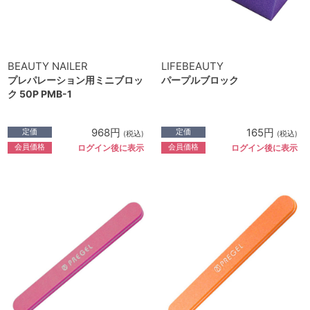
BEAUTY NAILER
LIFEBEAUTY
プレパレーション用ミニブロッ
パープルブロック
ク 50P PMB-1
968円
165円
定価
定価
(税込)
(税込)
会員価格
会員価格
ログイン後に表示
ログイン後に表示