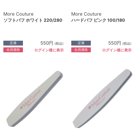
More Couture
More Couture
ソフトバフ ホワイト 220/280
ハードバフ ピンク 100/180
550円
550円
定価
定価
(税込)
(税込)
会員価格
会員価格
ログイン後に表示
ログイン後に表示