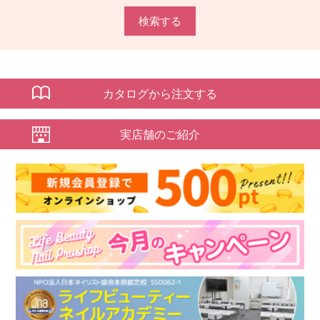
検索する
カタログから注文する
実店舗のご紹介