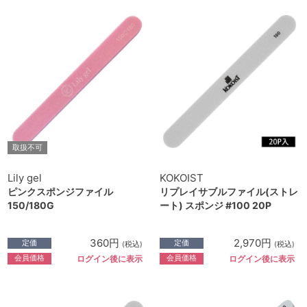
取扱不可
Lily gel
KOKOIST
ピンクスポンジファイル
リプレイサブルファイル(ストレ
150/180G
ート) スポンジ #100 20P
360円
2,970円
定価
定価
(税込)
(税込)
会員価格
会員価格
ログイン後に表示
ログイン後に表示