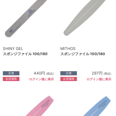
SHINY GEL
MITHOS
スポンジファイル 100/180
スポンジファイル 100/180
440円
297円
定価
定価
(税込)
(税込)
会員価格
会員価格
ログイン後に表示
ログイン後に表示