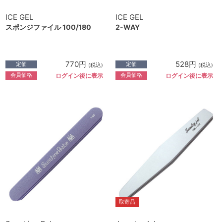
ICE GEL
ICE GEL
スポンジファイル 100/180
2-WAY
770円
528円
定価
定価
(税込)
(税込)
会員価格
会員価格
ログイン後に表示
ログイン後に表示
取寄品