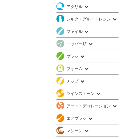
アクリル
シルク・グルー・レジン
ファイル
ニッパー類
ブラシ
フォーム
チップ
ラインストーン
アート・デコレーション
エアブラシ
マシーン