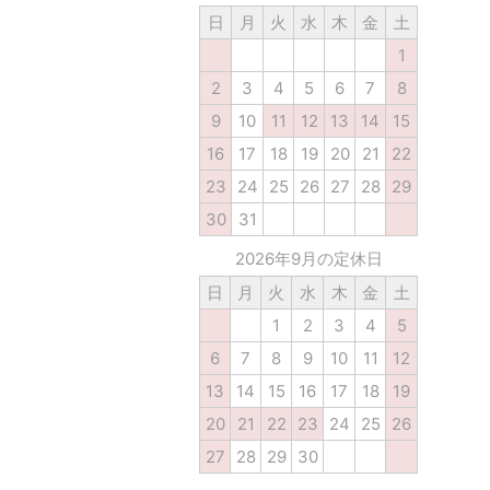
日
月
火
水
木
金
土
1
2
3
4
5
6
7
8
9
10
11
12
13
14
15
16
17
18
19
20
21
22
23
24
25
26
27
28
29
30
31
2026年9月の定休日
日
月
火
水
木
金
土
1
2
3
4
5
6
7
8
9
10
11
12
13
14
15
16
17
18
19
20
21
22
23
24
25
26
27
28
29
30