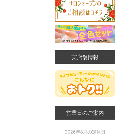
実店舗情報
営業日のご案内
2026年8月の定休日