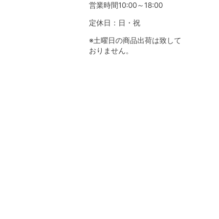
営業時間10:00～18:00
定休日：日・祝
※土曜日の商品出荷は致して
おりません。