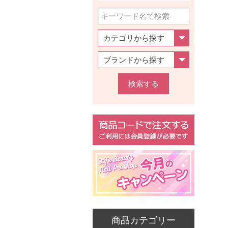
検索する
商品カテゴリー