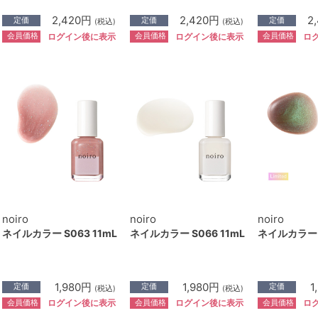
2,420円
2,420円
2
定価
定価
定価
(税込)
(税込)
会員価格
会員価格
会員価格
ログイン後に表示
ログイン後に表示
ロ
noiro
noiro
noiro
ネイルカラー S063 11mL
ネイルカラー S066 11mL
ネイルカラー S
1,980円
1,980円
1
定価
定価
定価
(税込)
(税込)
会員価格
会員価格
会員価格
ログイン後に表示
ログイン後に表示
ロ