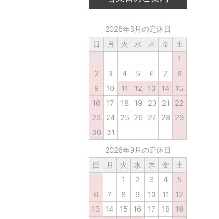
2026年8月の定休日
日
月
火
水
木
金
土
1
2
3
4
5
6
7
8
9
10
11
12
13
14
15
16
17
18
19
20
21
22
23
24
25
26
27
28
29
30
31
2026年9月の定休日
日
月
火
水
木
金
土
1
2
3
4
5
6
7
8
9
10
11
12
13
14
15
16
17
18
19