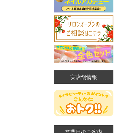
実店舗情報
営業日のご案内