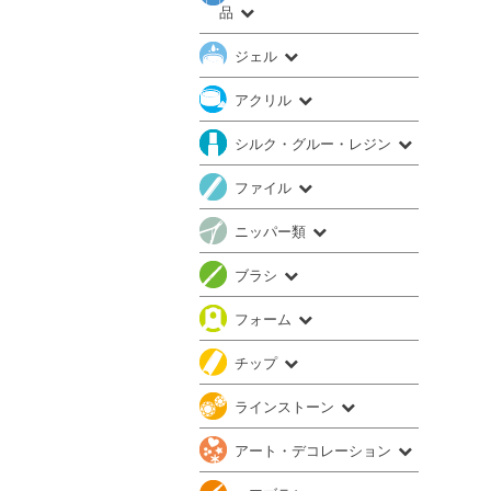
品
ジェル
アクリル
シルク・グルー・レジン
ファイル
ニッパー類
ブラシ
フォーム
チップ
ラインストーン
アート・デコレーション