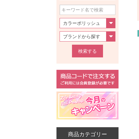
検索する
商品カテゴリー