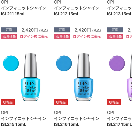
OPI
OPI
OPI
インフィニットシャイン
インフィニットシャイン
インフィニッ
ISL211 15mL
ISL212 15mL
ISL213 15m
2,420円
2,420円
2
定価
定価
定価
(税込)
(税込)
会員価格
会員価格
会員価格
ログイン後に表示
ログイン後に表示
ロ
取寄品
取寄品
取寄品
OPI
OPI
OPI
インフィニットシャイン
インフィニットシャイン
インフィニッ
ISL215 15mL
ISL216 15mL
ISL217 15mL