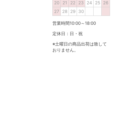
20
21
22
23
24
25
26
27
28
29
30
営業時間10:00～18:00
定休日：日・祝
※土曜日の商品出荷は致して
おりません。