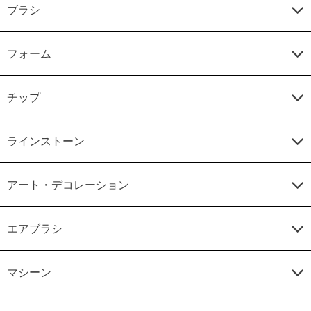
ブラシ
フォーム
チップ
ラインストーン
アート・デコレーション
エアブラシ
マシーン