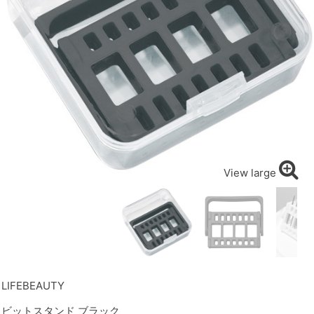
View large
LIFEBEAUTY
ビットスタンド ブラック