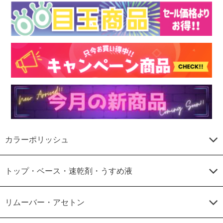
カラーポリッシュ
トップ・ベース・速乾剤・うすめ液
リムーバー・アセトン