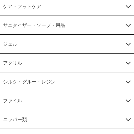
ケア・フットケア
サニタイザー・ソープ・用品
ジェル
アクリル
シルク・グルー・レジン
ファイル
ニッパー類