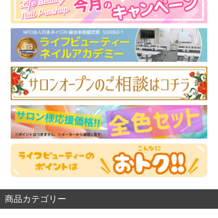
商品カテゴリー