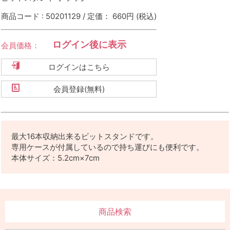
商品コード : 50201129 / 定価： 660円
(税込)
ログイン後に表示
会員価格：
ログインはこちら
会員登録(無料)
最大16本収納出来るビットスタンドです。
専用ケースが付属しているので持ち運びにも便利です。
本体サイズ：5.2cm×7cm
商品検索