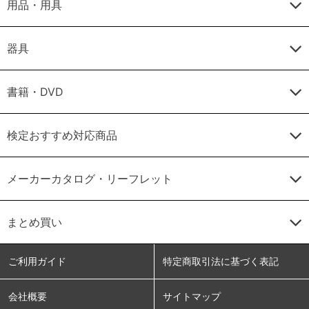
用品・用具
器具
書籍・DVD
検定おすすめ対応商品
メーカーカタログ・リーフレット
まとめ買い
ご利用ガイド
特定商取引法に基づく表記
会社概要
サイトマップ